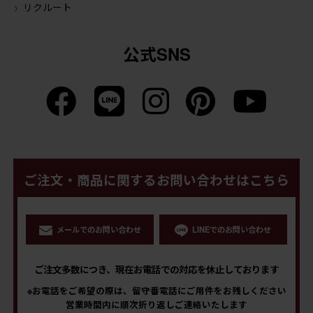
リクルート
公式SNS
ご注文・商品に関するお問い合わせはこちら
メールでのお問い合わせ
LINEでのお問い合わせ
ご注文多数につき、現在お電話での対応を休止しております
※お電話をご希望の際は、留守番電話にご用件をお残しください
営業時間内に順次折り返しご連絡いたします