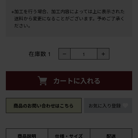
※加工を行う場合、加工内容によっては上に表示された
送料から変更になることがございます。予めご了承く
ださい。
在庫数
1
－
＋
1
カートに入れる
商品のお問い合わせはこちら
お気に入り登録
商品説明
仕様・サイズ
配送