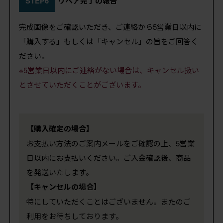
STEP6
リペア完了の報告
完成画像をご確認いただき、ご連絡から5営業日以内に
「購入する」もしくは「キャンセル」の旨をご回答く
ださい。
※5営業日以内にご連絡がない場合は、キャンセル扱い
とさせていただくことがございます。
【購入確定の場合】
お支払い方法のご案内メールをご確認の上、5営業
日以内にお支払いください。ご入金確認後、商品
を発送いたします。
【キャンセルの場合】
特にしていただくことはございません。またのご
利用をお待ちしております。