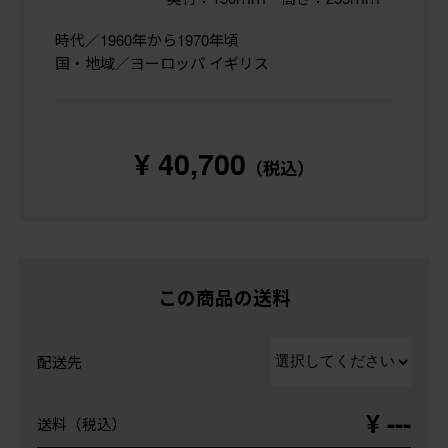
時代／1960年から1970年頃
国・地域／ヨーロッパ イギリス
¥ 40,700
（税込）
この商品の送料
配送先
¥ ---
送料（税込）