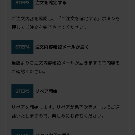
STEP3
注文を確定する
ご注文内容を確認し、「ご注文を確定する」ボタンを
押してご注文を完了させてください。
STEP4
注文内容確認メールが届く
当店よりご注文内容確認メールが届きますので内容を
ご確認ください。
STEP5
リペア開始
リペアを開始します。リペアが完了次第メールでご連
絡いたしますので、楽しみにお待ちください。