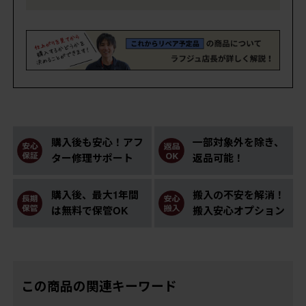
購入後も安心！アフ
一部対象外を除き、
ター修理サポート
返品可能！
購入後、最大1年間
搬入の不安を解消！
は無料で保管OK
搬入安心オプション
この商品の関連キーワード