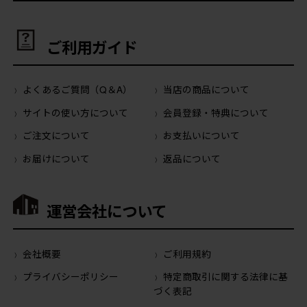
ご利用ガイド
よくあるご質問（Q＆A）
当店の商品について
サイトの使い方について
会員登録・特典について
ご注文について
お支払いについて
お届けについて
返品について
運営会社について
会社概要
ご利用規約
プライバシーポリシー
特定商取引に関する法律に基
づく表記