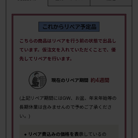
こちらの商品はリペアを行う前の状態で出品し
ています。仮注文を入れていただくことで、優
先してリペアを行います。
現在のリペア期間
(上記リペア期間にはGW、お盆、年末年始等の
長期休業は含みませんので予めご了承くださ
い。)
●
リペア費込みの価格を表示
しているの