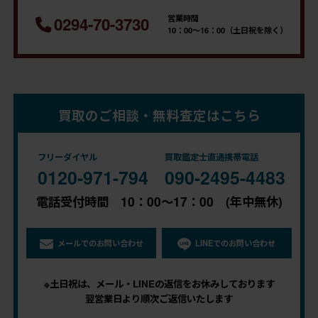
営業時間
0294-70-3730
10：00～16：00（土日祝を除く）
買取のご相談・無料査定はこちら
フリーダイヤル
買取鑑定士直通携帯電話
0120-971-794
090-2495-4483
電話受付時間 10：00～17：00 (年中無休)
メールでのお問い合わせ
LINEでのお問い合わせ
※土日祝は、メール・LINEの返信をお休みしております
翌営業日より順次ご返信いたします