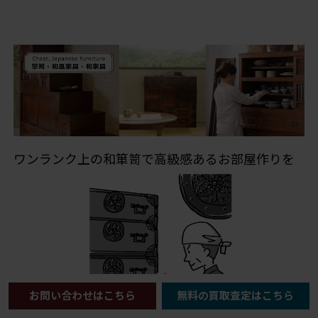
ワンランク上の和箪笥で高級感あるお部屋作りを
お問い合わせはこちら
無料の買取査定はこちら