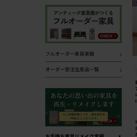
フルオーダー家具実績
オーダー受注生産品一覧
お手持ち家具リメイク実績