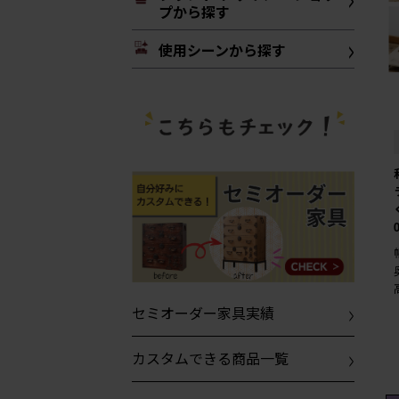
プから探す
使用シーンから探す
セミオーダー家具実績
カスタムできる商品一覧