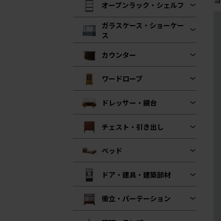
オープンラック・シェルフ
ガラスケース・ショーケー
ス
カウンター
ワードローブ
ドレッサー・鏡台
チェスト・引き出し
ベッド
ドア・建具・建築部材
衝立・パーテーション