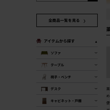
全商品一覧を見る
アイテムから探す
ソファ
テーブル
椅子・ベンチ
薬
デスク
め
キャビネット・戸棚
便
当