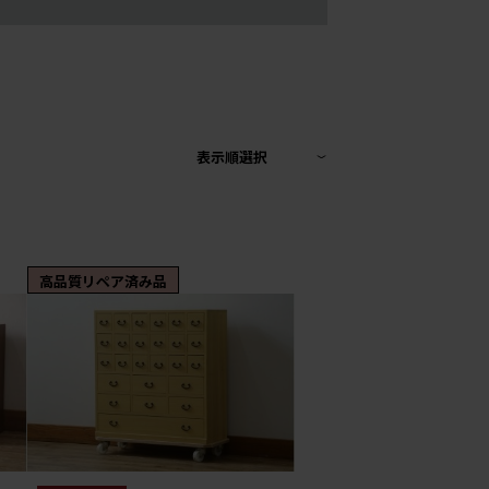
表示順選択
高品質リペア済み品