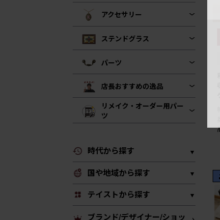
アクセサリー
ステンドグラス
パーツ
店長おすすめの逸品
リメイク・オーダー用パー
ツ
時代から探す
国や地域から探す
テイストから探す
ブランド/デザイナー/ショッ