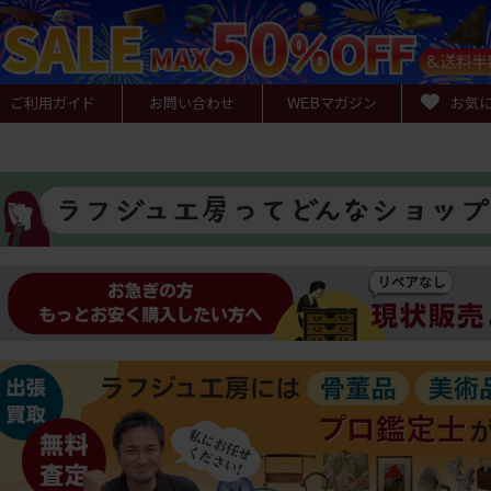
ご利用ガイド
お問い合わせ
WEB
マガジン
お気