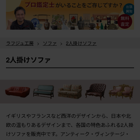
ラフジュ工房
>
ソファ
>
2人掛けソファ
2人掛けソファ
イギリスやフランスなど西洋のデザインから、日本や北
欧の温もりあるデザインまで、各国の特色あふれる2人掛
けソファを販売中です。アンティーク・ヴィンテージ・