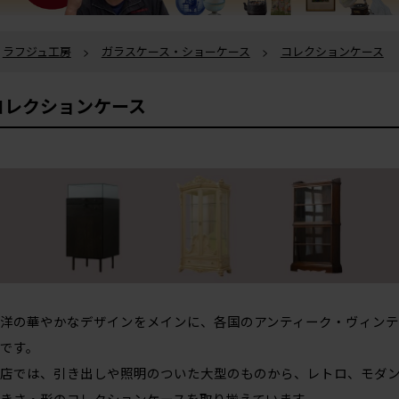
ラフジュ工房
>
ガラスケース・ショーケース
>
コレクションケース
コレクションケース
洋の華やかなデザインをメインに、各国のアンティーク・ヴィンテ
です。
店では、引き出しや照明のついた大型のものから、レトロ、モダ
きさ・形のコレクションケースを取り揃えています。