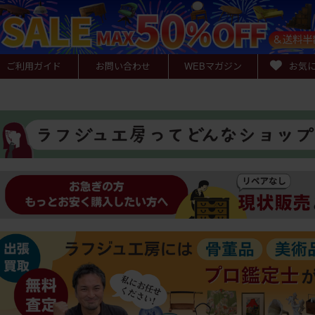
ご利用ガイド
お問い合わせ
WEB
マガジン
お気