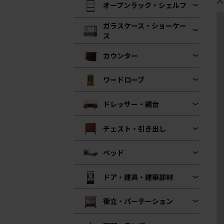
オープンラック・シェルフ
ガラスケース・ショーケー
ス
カウンター
ワードローブ
ドレッサー・鏡台
チェスト・引き出し
ベッド
ドア・建具・建築部材
衝立・パーテーション