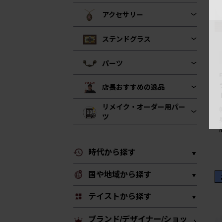
アクセサリー
ステンドグラス
パーツ
店長おすすめの逸品
リメイク・オーダー用パー
ツ
時代から探す
国や地域から探す
テイストから探す
ブランド/デザイナー/ショッ