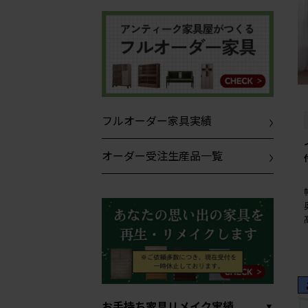
フルオーダー家具実績
オーダー受注生産品一覧
お手持ち家具リメイク実績