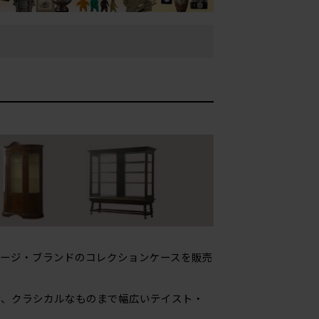
ージ・ブランドのコレクションケースを販売
ン、クラシカルなものまで幅広いテイスト・