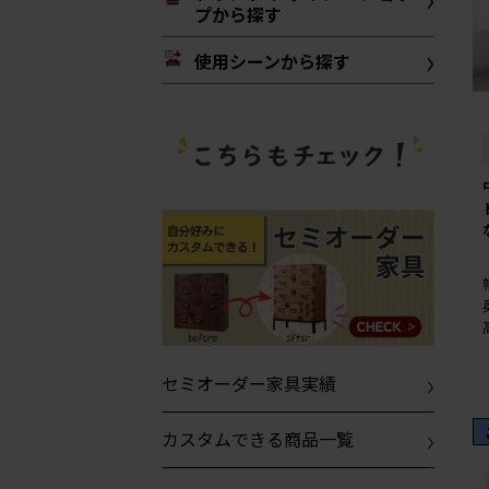
プから探す
使用シーンから探す
セミオーダー家具実績
カスタムできる商品一覧