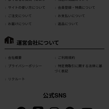
サイトの使い方について
会員登録・特典について
ご注文について
お支払いについて
お届けについて
返品について
運営会社について
会社概要
ご利用規約
プライバシーポリシー
特定商取引に関する法律に基
づく表記
リクルート
公式SNS