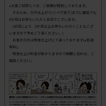
※大変ご好評につき、ご依頼が殺到しております。
そのため、只今仕上がり(リペア完了)までに最低でも
3か月はお待ちいただく状況でございます。
(状況により、3か月以上お待ちいただくこともござ
いますので予めご了承ください。)
お急ぎの方は特急仕上げにて承っております(※別途
有料)。
特急仕上げ料金が掛かりますので納期と合わせ、ご
相談ください。