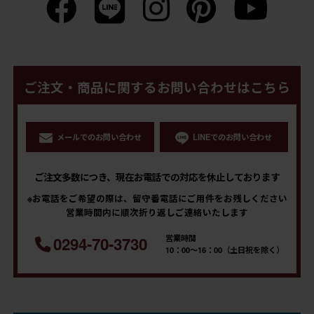
ご注文・商品に関するお問い合わせはこちら
メールでのお問い合わせ
LINEでのお問い合わせ
ご注文多数につき、現在お電話での対応を休止しております
※お電話をご希望の際は、留守番電話にご用件をお残しください
営業時間内に順次折り返しご連絡いたします
営業時間
0294-70-3730
10：00～16：00（土日祝を除く）