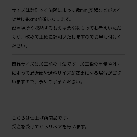
サイズは計測する箇所によって数mm(突起などがある
場合は数cm)前後いたします。
設置場所や収納するものは余裕をもってお考えいただ
くか、改めて正確に計測いたしますのでお申し付けく
ださい。
商品サイズは加工前の寸法です。加工後の重量や外寸
によって配送便や送料サイズが変更になる場合がござ
いますので、予めご了承ください。
こちらは仕上げ前商品です。
受注を受けてからリペアを行います。