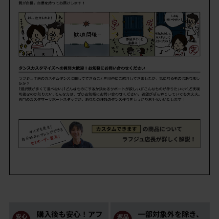
購入後も安心！アフ
一部対象外を除き、