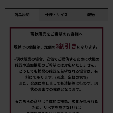
商品説明
仕様・サイズ
配送
現状販売をご希望のお客様へ
3割引き
現状での価格は、定価の
になります。
※現状販売の場合、安価でご提供するために状態の
確認や追加撮影のご希望には対応いたしません。
どうしても状態の確認を希望される場合は、有
料にて承ります。(別途、定価の10%)
また、発送に際しましても清掃等は行わず、現
状のままでの発送となります。
★こちらの商品は全体的に損傷、劣化が見られる
ため、リペアを施さなければ