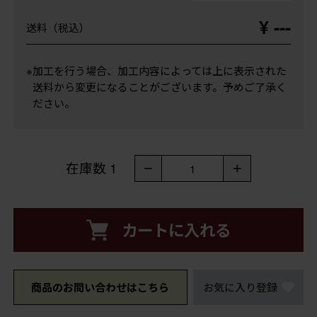
¥ ---
送料（税込）
※加工を行う場合、加工内容によっては上に表示された
送料から変更になることがございます。予めご了承く
ださい。
在庫数
1
－
＋
1
カートに入れる
商品のお問い合わせはこちら
お気に入り登録