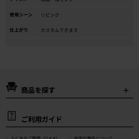
使用シーン
リビング
仕上がり
カスタムできます
商品を探す
ご利用ガイド
よくあるご質問（Q＆A）
当店の商品について