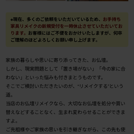
※現在、多くのご依頼をいただいているため、
お手持ち
家具リメイクの新規受付を一時休止させていただいてお
ります。
お客様にはご不便をおかけいたしますが、何卒
ご理解のほどよろしくお願い申し上げます。
家族の暮らしや思いに寄り添ってきた、お仏壇。
しかし、現実問題として「置き場がない」「今の家に合
わない」といった悩みも付きまとうものです。
そこでご検討いただきたいのが、“リメイクする”という
道。
当店のお仏壇リメイクなら、大切なお仏壇を処分や買い
替えなどすることなく、生まれ変わらせることができま
すよ。
ご先祖様やご家族の思いを引き継ぎながら、この先も使