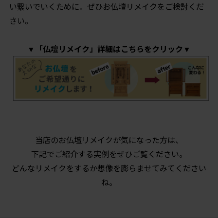
い繋いでいくために。ぜひお仏壇リメイクをご検討くだ
さい。
▼「仏壇リメイク」詳細はこちらをクリック▼
当店のお仏壇リメイクが気になった方は、
下記でご紹介する実例をぜひご覧ください。
どんなリメイクをするか想像を膨らませてみてください
ね。