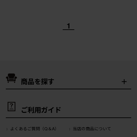
1
商品を探す
ご利用ガイド
よくあるご質問（Q＆A）
当店の商品について