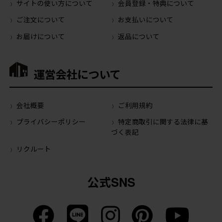
サイトの使い方について
会員登録・特典について
ご注文について
お支払いについて
お届けについて
返品について
運営会社について
会社概要
ご利用規約
プライバシーポリシー
特定商取引に関する法律に基
づく表記
リクルート
公式SNS