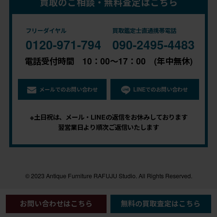
買取のご相談・無料査定はこちら
フリーダイヤル
買取鑑定士直通携帯電話
0120-971-794
090-2495-4483
電話受付時間 10：00～17：00 (年中無休)
メールでのお問い合わせ
LINEでのお問い合わせ
※土日祝は、メール・LINEの返信をお休みしております
翌営業日より順次ご返信いたします
© 2023 Antique Furniture RAFUJU Studio. All Rights Reserved.
お問い合わせはこちら
無料の買取査定はこちら