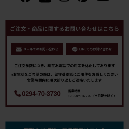
ご注文・商品に関するお問い合わせはこちら
メールでのお問い合わせ
LINEでのお問い合わせ
ご注文多数につき、現在お電話での対応を休止しております
※お電話をご希望の際は、留守番電話にご用件をお残しください
営業時間内に順次折り返しご連絡いたします
営業時間
0294-70-3730
10：00～16：00（土日祝を除く）