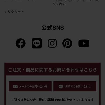
づく表記
リクルート
公式SNS
ご注文・商品に関するお問い合わせはこちら
メールでのお問い合わせ
LINEでのお問い合わせ
ご注文多数につき、現在お電話での対応を休止しております