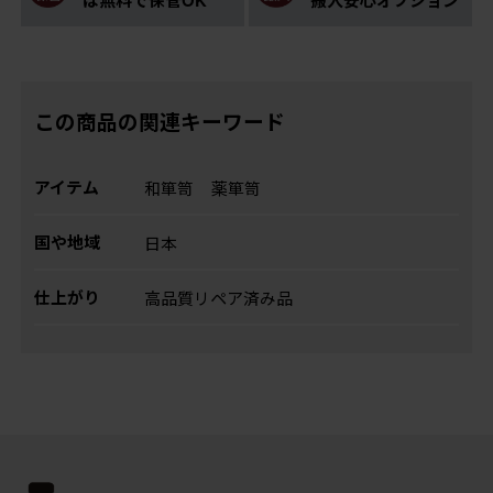
この商品の関連キーワード
アイテム
和箪笥
薬箪笥
国や地域
日本
仕上がり
高品質リペア済み品