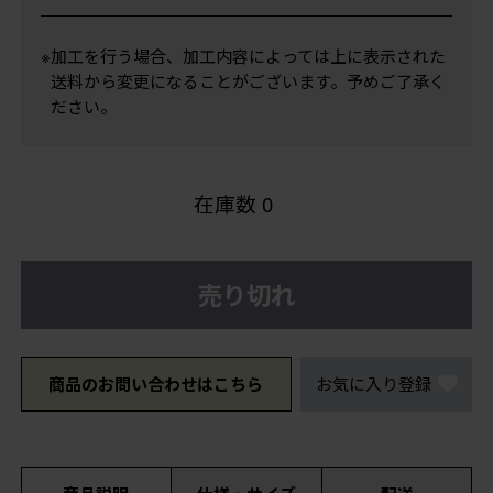
※加工を行う場合、加工内容によっては上に表示された
送料から変更になることがございます。予めご了承く
ださい。
在庫数
0
売り切れ
商品のお問い合わせはこちら
お気に入り登録