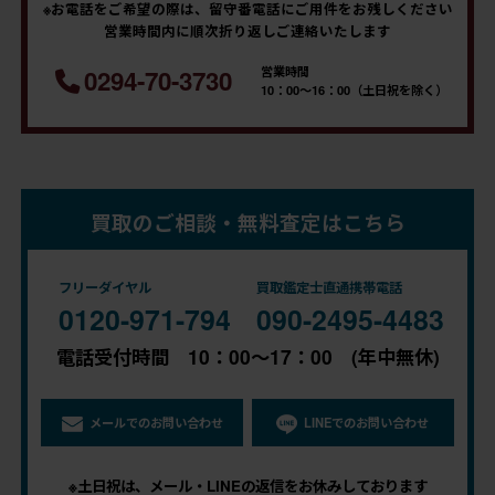
※お電話をご希望の際は、留守番電話にご用件をお残しください
営業時間内に順次折り返しご連絡いたします
営業時間
0294-70-3730
10：00～16：00（土日祝を除く）
買取のご相談・無料査定はこちら
フリーダイヤル
買取鑑定士直通携帯電話
0120-971-794
090-2495-4483
電話受付時間 10：00～17：00 (年中無休)
メールでのお問い合わせ
LINEでのお問い合わせ
※土日祝は、メール・LINEの返信をお休みしております