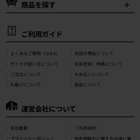
商品を探す
ご利用ガイド
よくあるご質問（Q＆A）
当店の商品について
サイトの使い方について
会員登録・特典について
ご注文について
お支払いについて
お届けについて
返品について
運営会社について
会社概要
ご利用規約
プライバシーポリシー
特定商取引に関する法律に基