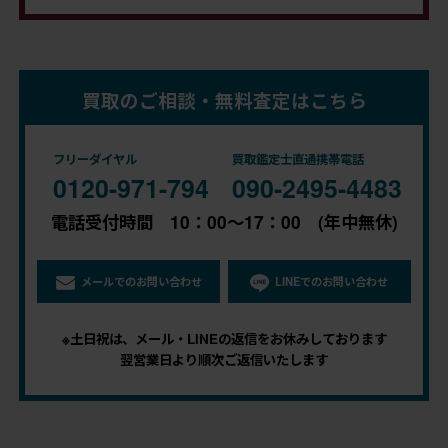
買取のご相談・無料査定はこちら
フリーダイヤル
買取鑑定士直通携帯電話
0120-971-794
090-2495-4483
電話受付時間 10：00～17：00 (年中無休)
メールでのお問い合わせ
LINEでのお問い合わせ
※土日祝は、メール・LINEの返信をお休みしております
翌営業日より順次ご返信いたします