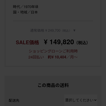
時代／1970年頃
国・地域／日本
通常価格 ¥ 249,700
▼
（税込）
¥ 149,820
SALE価格
（税込）
ショッピングローンご利用時
24回払い
／月～
約¥ 10,404
この商品の送料
配送先