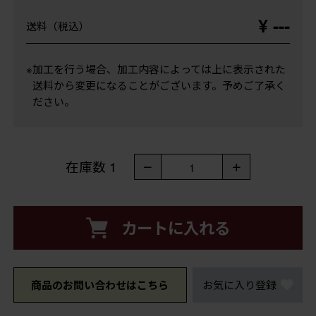
¥ ---
送料（税込）
※加工を行う場合、加工内容によっては上に表示された
送料から変更になることがございます。予めご了承く
ださい。
在庫数
1
－
＋
1
カートに入れる
商品のお問い合わせはこちら
お気に入り登録