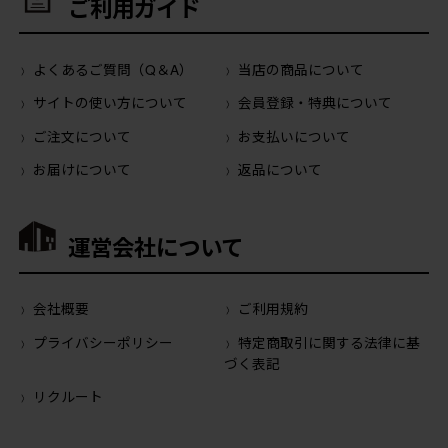
ご利用ガイド
よくあるご質問（Q＆A）
当店の商品について
サイトの使い方について
会員登録・特典について
ご注文について
お支払いについて
お届けについて
返品について
運営会社について
会社概要
ご利用規約
プライバシーポリシー
特定商取引に関する法律に基
づく表記
リクルート