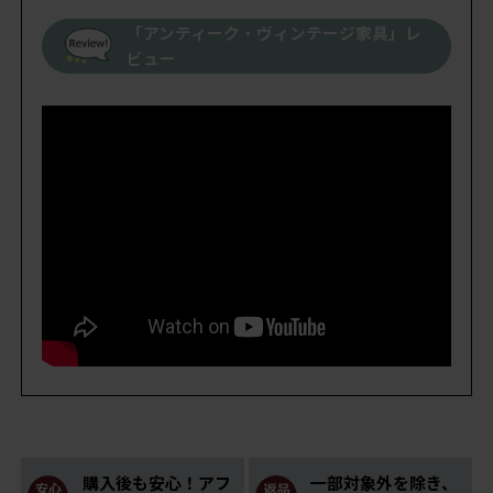
「アンティーク・ヴィンテージ家具」レ
ビュー
【 こちらの商品は動画でもご紹介しています。 】
購入後も安心！アフ
一部対象外を除き、