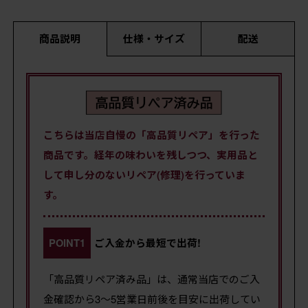
商品説明
仕様・サイズ
配送
こちらは当店自慢の「高品質リペア」を行った
商品です。経年の味わいを残しつつ、実用品と
して申し分のないリペア(修理)を行っていま
す。
POINT1
ご入金から最短で出荷!
「高品質リペア済み品」は、通常当店でのご入
金確認から3〜5営業日前後を目安に出荷してい