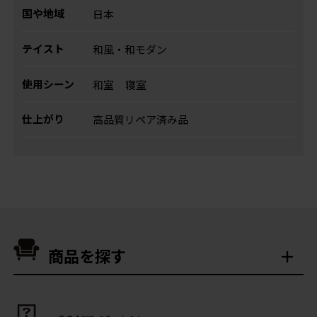
国や地域
日本
テイスト
和風・和モダン
使用シーン
和室
寝室
仕上がり
高品質リペア済み品
商品を探す