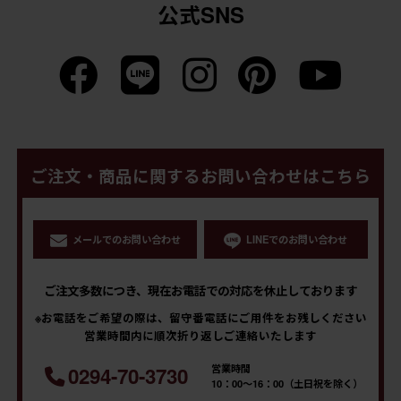
公式SNS
ご注文・商品に関するお問い合わせはこちら
メールでのお問い合わせ
LINEでのお問い合わせ
ご注文多数につき、現在お電話での対応を休止しております
※お電話をご希望の際は、留守番電話にご用件をお残しください
営業時間内に順次折り返しご連絡いたします
営業時間
0294-70-3730
10：00～16：00（土日祝を除く）