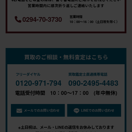
営業時間内に順次折り返しご連絡いたします
営業時間
0294-70-3730
10：00～16：00（土日祝を除く）
買取のご相談・無料査定はこちら
フリーダイヤル
買取鑑定士直通携帯電話
0120-971-794
090-2495-4483
電話受付時間 10：00～17：00 (年中無休)
メールでのお問い合わせ
LINEでのお問い合わせ
※土日祝は、メール・LINEの返信をお休みしております