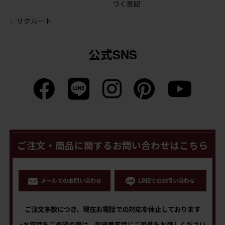
づく表記
リクルート
公式SNS
ご注文・商品に関するお問い合わせはこちら
メールでのお問い合わせ
LINEでのお問い合わせ
ご注文多数につき、現在お電話での対応を休止しております
※お電話をご希望の際は、留守番電話にご用件をお残しください