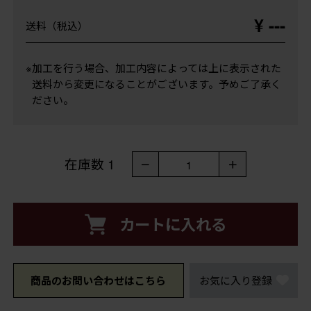
¥ ---
送料（税込）
※加工を行う場合、加工内容によっては上に表示された
送料から変更になることがございます。予めご了承く
ださい。
在庫数
1
－
＋
1
カートに入れる
商品のお問い合わせはこちら
お気に入り登録