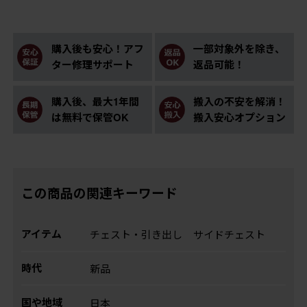
購入後も安心！アフ
一部対象外を除き、
ター修理サポート
返品可能！
購入後、最大1年間
搬入の不安を解消！
は無料で保管OK
搬入安心オプション
この商品の関連キーワード
アイテム
チェスト・引き出し
サイドチェスト
時代
新品
国や地域
日本