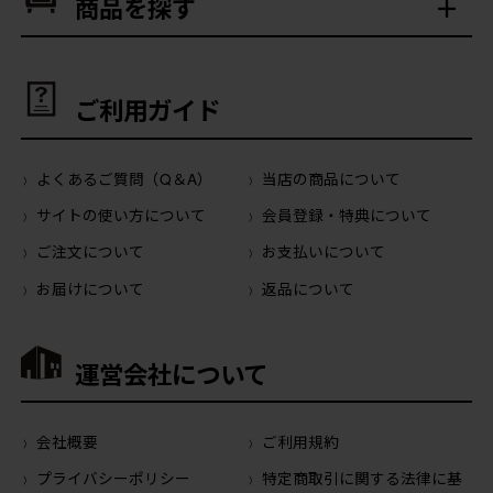
商品を探す
ご利用ガイド
よくあるご質問（Q＆A）
当店の商品について
サイトの使い方について
会員登録・特典について
ご注文について
お支払いについて
お届けについて
返品について
運営会社について
会社概要
ご利用規約
プライバシーポリシー
特定商取引に関する法律に基