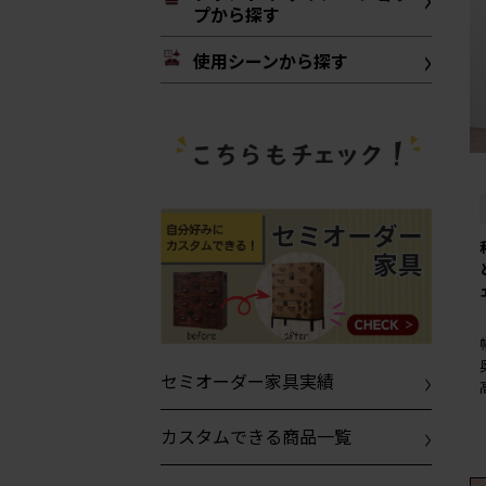
プから探す
使用シーンから探す
セミオーダー家具実績
カスタムできる商品一覧