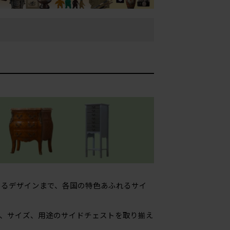
あるデザインまで、各国の特色あふれるサイ
、サイズ、用途のサイドチェストを取り揃え