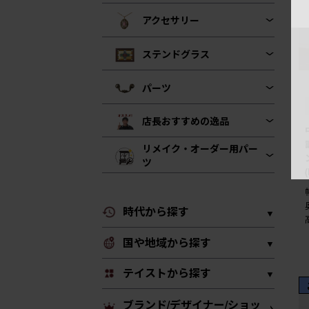
アクセサリー
ステンドグラス
パーツ
店長おすすめの逸品
リメイク・オーダー用パー
ツ
時代から探す
国や地域から探す
テイストから探す
ブランド/デザイナー/ショッ