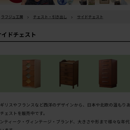
ラフジュ工房
>
チェスト・引き出し
>
サイドチェスト
サイドチェスト
ギリスやフランスなど西洋のデザインから、日本や北欧の温もり
チェストを販売中です。
ンティーク・ヴィンテージ・ブランド、大きさや形まで様々な年代
います。