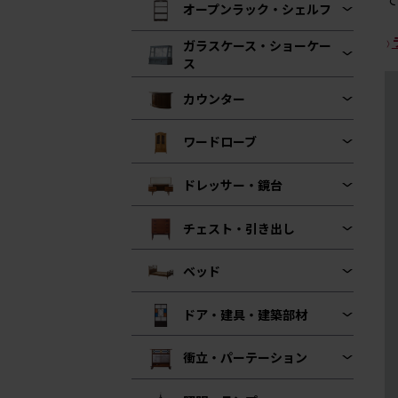
オープンラック・シェルフ
ガラスケース・ショーケー
ス
カウンター
ワードローブ
ドレッサー・鏡台
チェスト・引き出し
ベッド
ドア・建具・建築部材
衝立・パーテーション