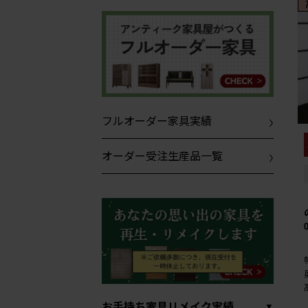
フルオーダー家具実績
オーダー受注生産品一覧
お手持ち家具リメイク実績