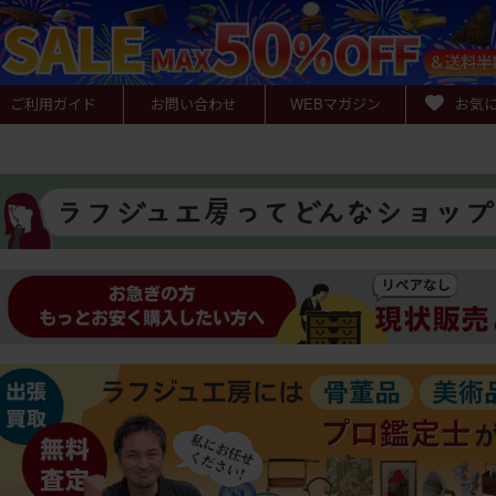
ご利用ガイド
お問い合わせ
WEB
マガジン
お気