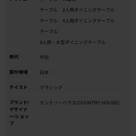
テーブル
2人用ダイニングテーブル
テーブル
4人用ダイニングテーブル
テーブル
6人用・大型ダイニングテーブル
時代
中古
国や地域
日本
テイスト
クラシック
ブランド/
カントリーハウス(COUNTRY HOUSE)
デザイナ
ー/ショッ
プ