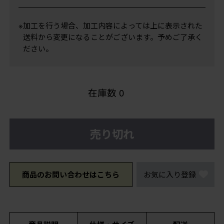
※加工を行う場合、加工内容によっては上に表示された
送料から変更になることがございます。予めご了承く
ださい。
在庫数
0
売り切れ
商品のお問い合わせはこちら
お気に入り登録