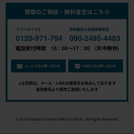
買取のご相談・無料査定はこちら
フリーダイヤル
買取鑑定士直通携帯電話
0120-971-794
090-2495-4483
電話受付時間 10：00～17：00 (年中無休)
メールでのお問い合わせ
LINEでのお問い合わせ
※土日祝は、メール・LINEの返信をお休みしております
翌営業日より順次ご返信いたします
© 2023 Antique Furniture RAFUJU Studio. All Rights Reserved.