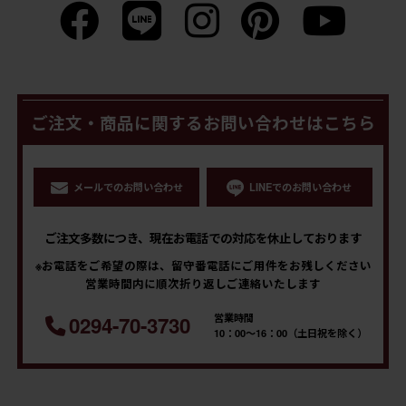
ご注文・商品に関するお問い合わせはこちら
メールでのお問い合わせ
LINEでのお問い合わせ
ご注文多数につき、現在お電話での対応を休止しております
※お電話をご希望の際は、留守番電話にご用件をお残しください
営業時間内に順次折り返しご連絡いたします
営業時間
0294-70-3730
10：00～16：00（土日祝を除く）