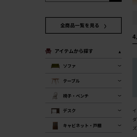
全商品一覧を見る
アイテムから探す
ソファ
テーブル
椅子・ベンチ
イ
デスク
ダ
キャビネット・戸棚
ズ