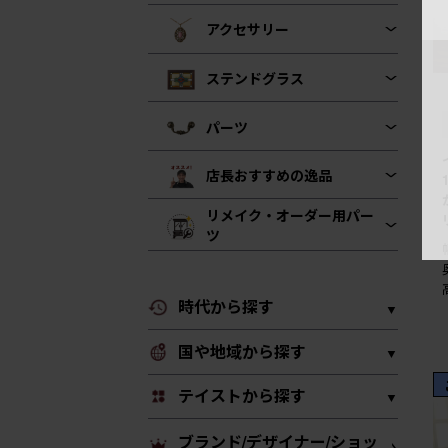
アクセサリー
ステンドグラス
パーツ
店長おすすめの逸品
リメイク・オーダー用パー
ツ
時代から探す
国や地域から探す
テイストから探す
ブランド/デザイナー/ショッ