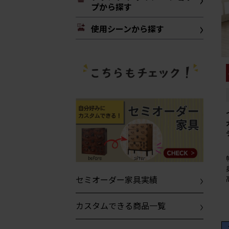
プから探す
使用シーンから探す
セミオーダー家具実績
カスタムできる商品一覧