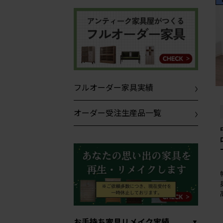
フルオーダー家具実績
オーダー受注生産品一覧
お手持ち家具リメイク実績