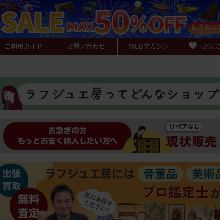
ご利用ガイド
お問い合わせ
WEB
マガジン
お気