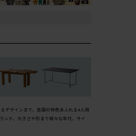
るデザインまで、各国の特色あふれる4人用
ランド、大きさや形まで様々な年代、サイ