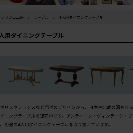
ラフジュ工房
>
テーブル
>
4人用ダイニングテーブル
4人用ダイニングテーブル
ギリスやフランスなど西洋のデザインから、日本や北欧の温もりあ
イニングテーブルを販売中です。アンティーク・ヴィンテージ・ブ
、用途の4人用ダイニングテーブルを取り揃えています。