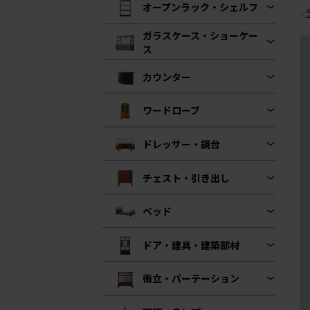
オープンラック・シェルフ
ガラスケース・ショーケー
ス
カウンター
ワードローブ
ドレッサー・鏡台
チェスト・引き出し
ベッド
ドア・建具・建築部材
衝立・パーテーション