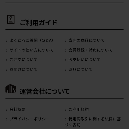
ご利用ガイド
よくあるご質問（Q＆A）
当店の商品について
サイトの使い方について
会員登録・特典について
ご注文について
お支払いについて
お届けについて
返品について
運営会社について
会社概要
ご利用規約
プライバシーポリシー
特定商取引に関する法律に基
づく表記