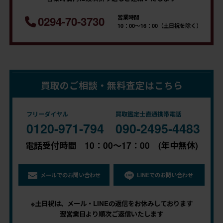
営業時間
0294-70-3730
10：00～16：00（土日祝を除く）
買取のご相談・無料査定はこちら
フリーダイヤル
買取鑑定士直通携帯電話
0120-971-794
090-2495-4483
電話受付時間 10：00～17：00 (年中無休)
メールでのお問い合わせ
LINEでのお問い合わせ
※土日祝は、メール・LINEの返信をお休みしております
翌営業日より順次ご返信いたします