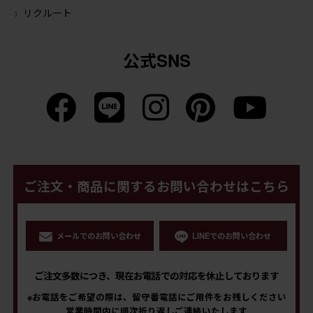
リクルート
公式SNS
ご注文・商品に関するお問い合わせはこちら
メールでのお問い合わせ
LINEでのお問い合わせ
ご注文多数につき、現在お電話での対応を休止しております
※お電話をご希望の際は、留守番電話にご用件をお残しください
営業時間内に順次折り返しご連絡いたします