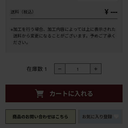
¥ ---
送料（税込）
※加工を行う場合、加工内容によっては上に表示された
送料から変更になることがございます。予めご了承く
ださい。
在庫数
1
－
＋
1
カートに入れる
商品のお問い合わせはこちら
お気に入り登録