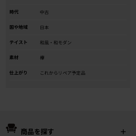
時代
中古
国や地域
日本
テイスト
和風・和モダン
素材
欅
仕上がり
これからリペア予定品
商品を探す