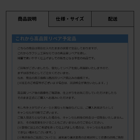
商品説明
仕様・サイズ
配送
これから高品質リペア予定品