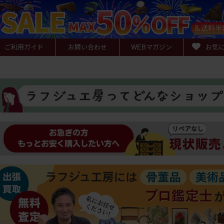
ご利用ガイド
お問い合わせ
WEB
マガジン
お気