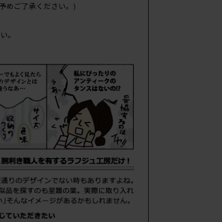
予めご了承ください。)
い。