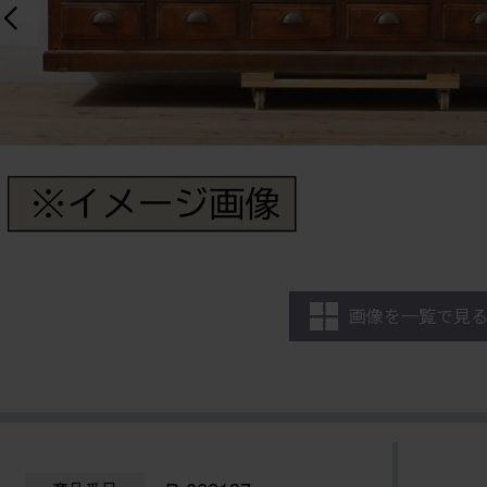
画像を一覧で見