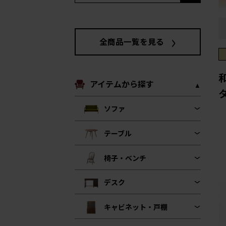
全商品一覧を見る
アイテムから探す
ソファ
テーブル
椅子・ベンチ
デスク
キャビネット・戸棚