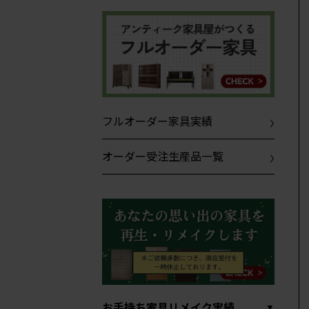
フルオーダー家具実績
オーダー受注生産品一覧
お手持ち家具リメイク実績