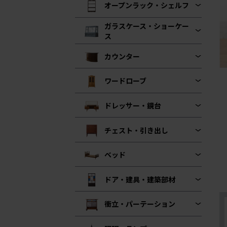
オープンラック・シェルフ
ガラスケース・ショーケー
ス
カウンター
ワードローブ
ドレッサー・鏡台
チェスト・引き出し
ベッド
ドア・建具・建築部材
衝立・パーテーション