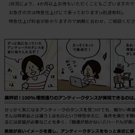
(状況により、4か月以上お待ちいただくこともございますので
お急ぎの方は特急仕上げにて承っております(※別途有料)。
特急仕上げ料金が掛かりますので納期と合わせ、ご相談くださ