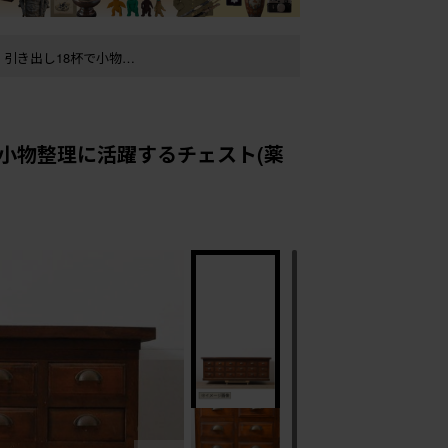
62137)
小物整理に活躍するチェスト(薬