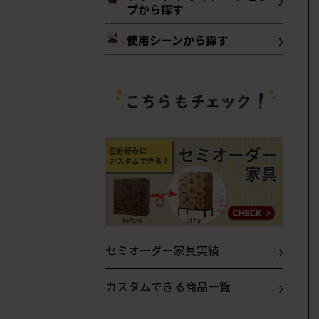
プから探す
使用シーンから探す
セミオーダー家具実績
カスタムできる商品一覧