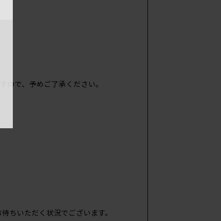
すので、予めご了承ください。
お待ちいただく状況でございます。