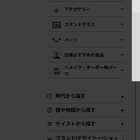
アクセサリー
ステンドグラス
パーツ
店長おすすめの逸品
リメイク・オーダー用パー
ツ
時代から探す
国や地域から探す
テイストから探す
ブランド/デザイナー/ショッ