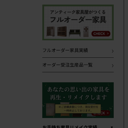
フルオーダー家具実績
オーダー受注生産品一覧
お手持ち家具リメイク実績