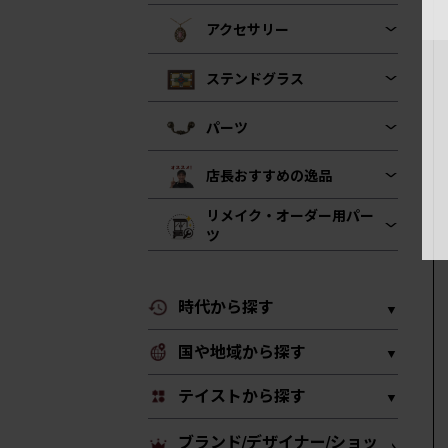
アクセサリー
ステンドグラス
パーツ
店長おすすめの逸品
リメイク・オーダー用パー
ツ
時代から探す
国や地域から探す
テイストから探す
ブランド/デザイナー/ショッ