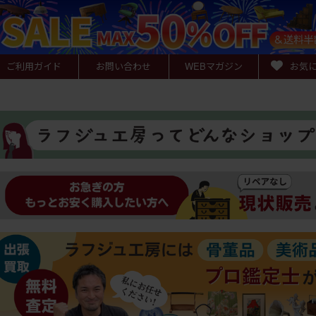
ご利用ガイド
お問い合わせ
WEB
マガジン
お気