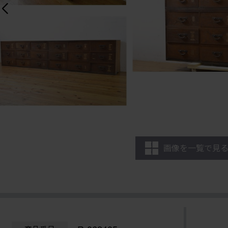
画像を一覧で見