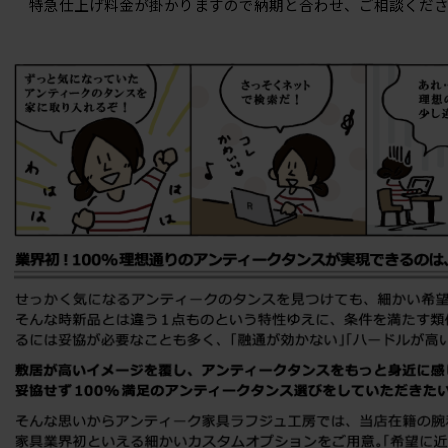
特急仕上げ料金が掛かりますので納期と合わせ、ご相談くださ