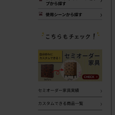
プから探す
使用シーンから探す
セミオーダー家具実績
カスタムできる商品一覧