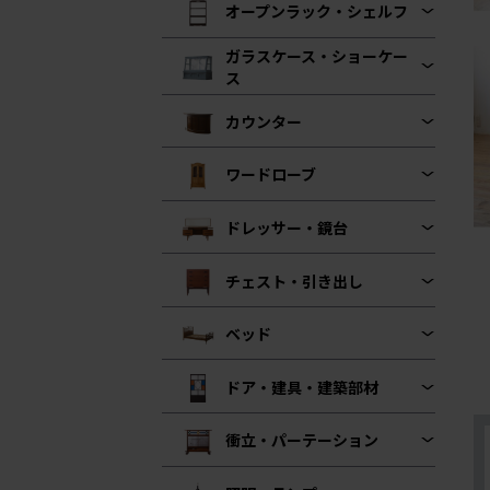
オープンラック・シェルフ
ガラスケース・ショーケー
ス
カウンター
ワードローブ
ドレッサー・鏡台
チェスト・引き出し
ベッド
ドア・建具・建築部材
衝立・パーテーション