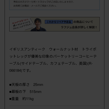
イギリスアンティーク ウォールナット材 トライポ
ットレッグが優美な印象のパーケットリーコーヒーテ
ーブル(サイドテーブル、カフェテーブル、英国)(R-
066184)です。
■天板の厚さ 25mm
■幕板の下 515mm
■重量 約11kg