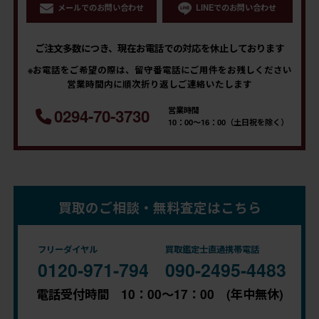
メールでのお問い合わせ
LINEでのお問い合わせ
ご注文多数につき、現在お電話での対応を休止しております
※お電話をご希望の際は、留守番電話にご用件をお残しください
営業時間内に順次折り返しご連絡いたします
営業時間
0294-70-3730
10：00～16：00（土日祝を除く）
買取のご相談・無料査定はこちら
フリーダイヤル
買取鑑定士直通携帯電話
0120-971-794
090-2495-4483
電話受付時間 10：00～17：00 (年中無休)