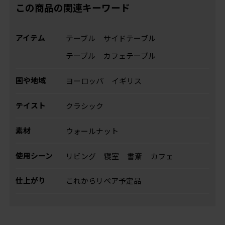
この商品の関連キーワード
アイテム
テーブル
サイドテーブル
テーブル
カフェテーブル
国や地域
ヨーロッパ
イギリス
テイスト
クラシック
素材
ウォールナット
使用シーン
リビング
寝室
書斎
カフェ
仕上がり
これからリペア予定品