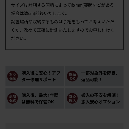
サイズは計測する箇所によって数mm(突起などがある
場合は数cm)前後いたします。
設置場所や収納するものは余裕をもってお考えいただ
くか、改めて正確に計測いたしますのでお申し付けく
ださい。
購入後も安心！アフ
一部対象外を除き、
ター修理サポート
返品可能！
購入後、最大1年間
搬入の不安を解消！
は無料で保管OK
搬入安心オプション