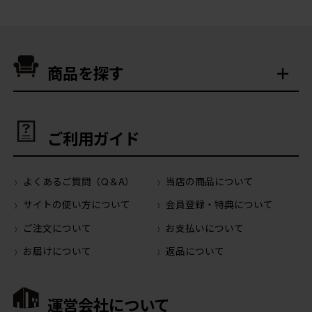
商品を探す
ご利用ガイド
よくあるご質問（Q＆A）
当店の商品について
サイトの使い方について
会員登録・特典について
ご注文について
お支払いについて
お届けについて
返品について
運営会社について