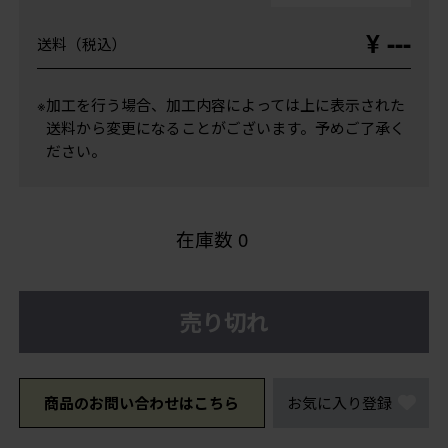
¥ ---
送料（税込）
※加工を行う場合、加工内容によっては上に表示された
送料から変更になることがございます。予めご了承く
ださい。
在庫数
0
売り切れ
商品のお問い合わせはこちら
お気に入り登録