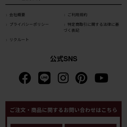
会社概要
ご利用規約
プライバシーポリシー
特定商取引に関する法律に基
づく表記
リクルート
公式SNS
ご注文・商品に関するお問い合わせはこちら