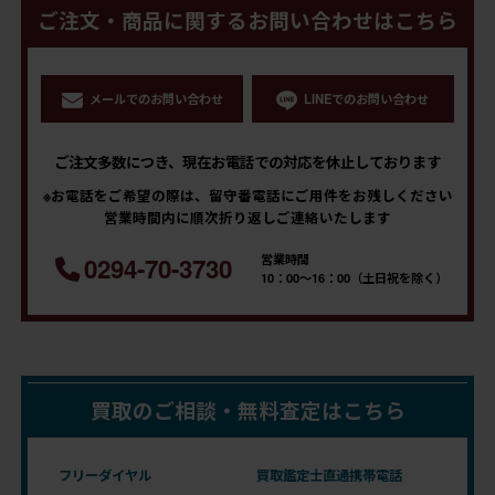
ご注文・商品に関するお問い合わせはこちら
メールでのお問い合わせ
LINEでのお問い合わせ
ご注文多数につき、現在お電話での対応を休止しております
※お電話をご希望の際は、留守番電話にご用件をお残しください
営業時間内に順次折り返しご連絡いたします
営業時間
0294-70-3730
10：00～16：00（土日祝を除く）
買取のご相談・無料査定はこちら
フリーダイヤル
買取鑑定士直通携帯電話