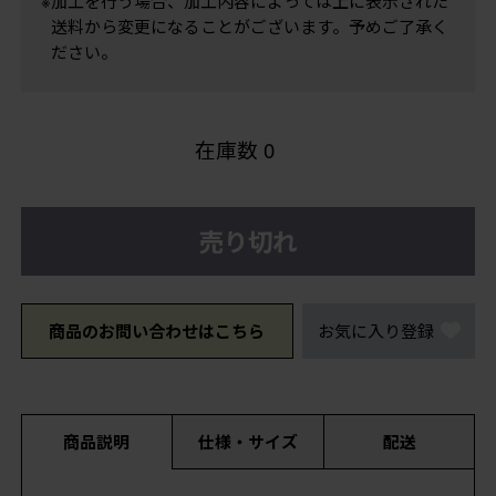
※加工を行う場合、加工内容によっては上に表示された
送料から変更になることがございます。予めご了承く
ださい。
在庫数
0
売り切れ
商品のお問い合わせはこちら
お気に入り登録
商品説明
仕様・サイズ
配送