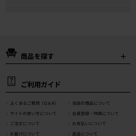
商品を探す
ご利用ガイド
よくあるご質問（Q＆A）
当店の商品について
サイトの使い方について
会員登録・特典について
ご注文について
お支払いについて
お届けについて
返品について