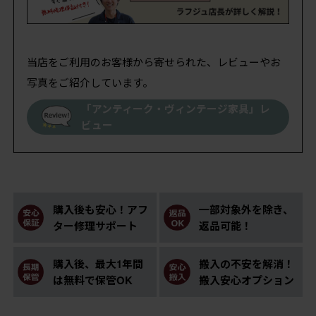
当店をご利用のお客様から寄せられた、レビューやお
写真をご紹介しています。
「アンティーク・ヴィンテージ家具」レ
ビュー
購入後も安心！アフ
一部対象外を除き、
ター修理サポート
返品可能！
購入後、最大1年間
搬入の不安を解消！
は無料で保管OK
搬入安心オプション