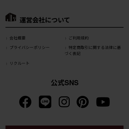
運営会社について
会社概要
ご利用規約
プライバシーポリシー
特定商取引に関する法律に基
づく表記
リクルート
公式SNS