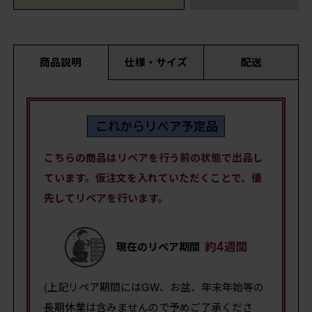
商品説明
仕様・サイズ
配送
こちらの商品はリペアを行う前の状態で出品し
ています。仮注文を入れていただくことで、優
先してリペアを行います。
現在のリペア期間
(上記リペア期間にはGW、お盆、年末年始等の
長期休業は含みませんので予めご了承くださ