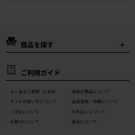
商品を探す
ご利用ガイド
よくあるご質問（Q＆A）
当店の商品について
サイトの使い方について
会員登録・特典について
ご注文について
お支払いについて
お届けについて
返品について