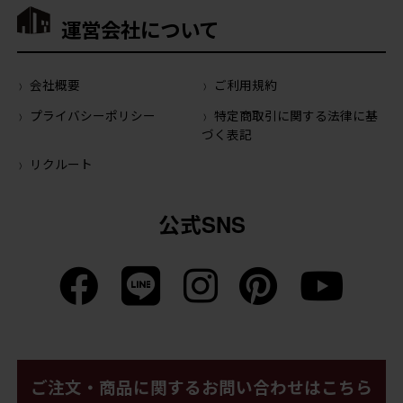
運営会社について
会社概要
ご利用規約
プライバシーポリシー
特定商取引に関する法律に基
づく表記
リクルート
公式SNS
ご注文・商品に関するお問い合わせはこちら