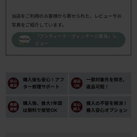
当店をご利用のお客様から寄せられた、レビューやお
写真をご紹介しています。
「アンティーク・ヴィンテージ家具」レ
ビュー
購入後も安心！アフ
一部対象外を除き、
ター修理サポート
返品可能！
購入後、最大1年間
搬入の不安を解消！
は無料で保管OK
搬入安心オプション