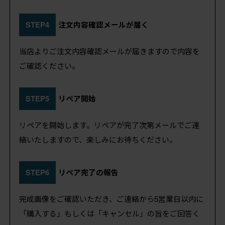
STEP4
注文内容確認メールが届く
当店よりご注文内容確認メールが届きますので内容を
ご確認ください。
STEP5
リペア開始
リペアを開始します。リペアが完了次第メールでご連
絡いたしますので、楽しみにお待ちください。
STEP6
リペア完了の報告
完成画像をご確認いただき、ご連絡から5営業日以内に
「購入する」もしくは「キャンセル」の旨をご回答く