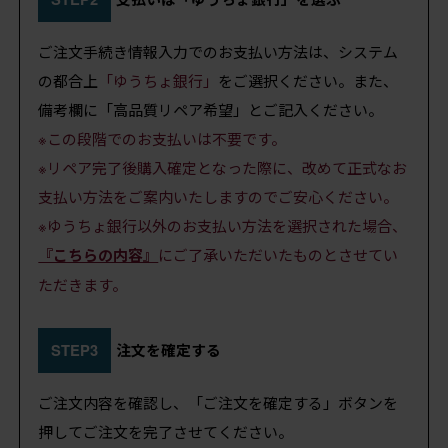
ご注文手続き情報入力でのお支払い方法は、システム
の都合上
「ゆうちょ銀行」
をご選択ください。また、
備考欄に「高品質リペア希望」とご記入ください。
※この段階でのお支払いは不要です。
※リペア完了後購入確定となった際に、改めて正式なお
支払い方法をご案内いたしますのでご安心ください。
※ゆうちょ銀行以外のお支払い方法を選択された場合、
『こちらの内容』
にご了承いただいたものとさせてい
ただきます。
STEP3
注文を確定する
ご注文内容を確認し、「ご注文を確定する」ボタンを
押してご注文を完了させてください。