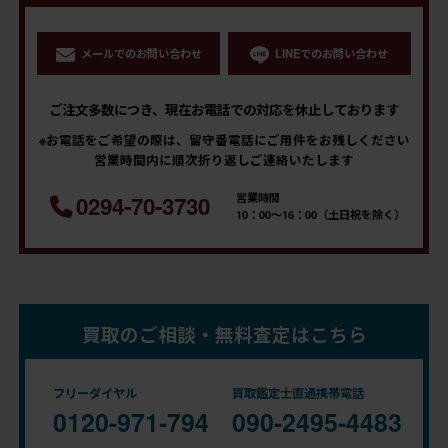
メールでのお問い合わせ
LINEでのお問い合わせ
ご注文多数につき、現在お電話での対応を休止しております
※お電話をご希望の際は、留守番電話にご用件をお残しください
営業時間内に順次折り返しご連絡いたします
営業時間
0294-70-3730
10：00～16：00（土日祝を除く）
買取のご相談・無料査定はこちら
フリーダイヤル
買取鑑定士直通携帯電話
0120-971-794
090-2495-4483