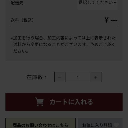
配送先
¥ ---
送料（税込）
※加工を行う場合、加工内容によっては上に表示された
送料から変更になることがございます。予めご了承く
ださい。
在庫数
1
－
＋
1
カートに入れる
商品のお問い合わせはこちら
お気に入り登録