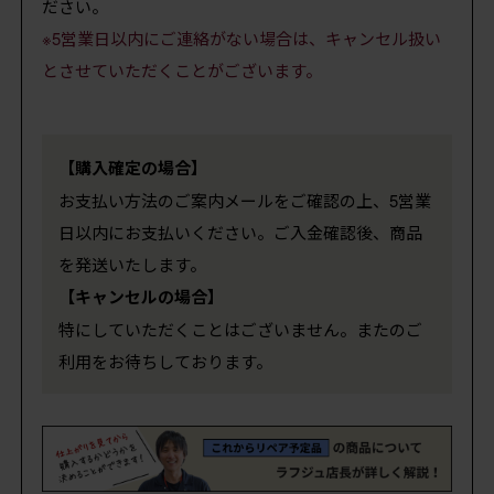
ださい。
※5営業日以内にご連絡がない場合は、キャンセル扱い
とさせていただくことがございます。
【購入確定の場合】
お支払い方法のご案内メールをご確認の上、5営業
日以内にお支払いください。ご入金確認後、商品
を発送いたします。
【キャンセルの場合】
特にしていただくことはございません。またのご
利用をお待ちしております。