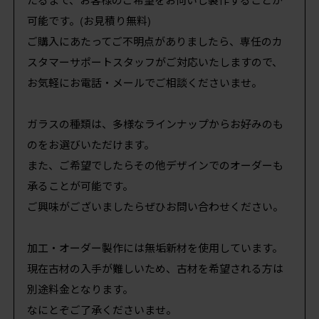
可能です。(お見積り無料)
ご購入にあたってご不明点がありましたら、専任のカ
スタマーサポートスタッフがご対応いたしますので、
お気軽にお電話・メールでご相談くださいませ。
ガラスの種類は、多様なラインナップからお好みのも
のをお選びいただけます。
また、ご希望でしたらその他デザインでのオーダーも
承ることが可能です。
ご興味がございましたらぜひお問い合わせください。
加工・オーダー製作には無垢新材を使用しています。
現在古材の入手が難しいため、古材を希望される方は
別途料金となります。
なにとぞご了承くださいませ。