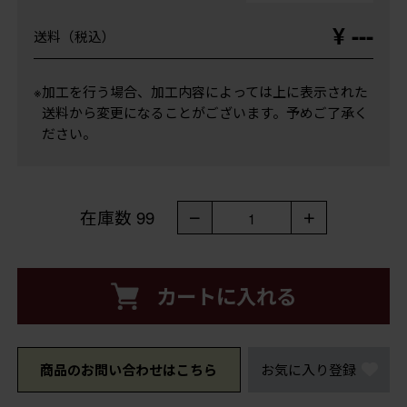
¥ ---
送料（税込）
※加工を行う場合、加工内容によっては上に表示された
送料から変更になることがございます。予めご了承く
ださい。
在庫数
99
－
＋
1
カートに入れる
商品のお問い合わせはこちら
お気に入り登録