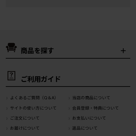
商品を探す
ご利用ガイド
よくあるご質問（Q＆A）
当店の商品について
サイトの使い方について
会員登録・特典について
ご注文について
お支払いについて
お届けについて
返品について