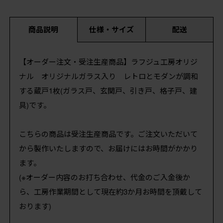
商品説明
仕様・サイズ
配送
【オーダー注文・受注生産商品】ラフジュ工房オリジ
ナル オリジナルガラス入り レトロとモダンが調和
する蔵戸1枚(ガラス戸、玄関戸、引き戸、格子戸、建
具)です。
こちらの商品は受注生産商品です。ご注文いただいて
から製作いたしますので、お届けにはお時間がかかり
ます。
(※オーダー内容のお打ち合わせ、代金のご入金後か
ら、工房作業期間として現在約3か月お時間を頂戴して
おります)