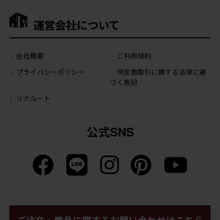
運営会社について
会社概要
ご利用規約
プライバシーポリシー
特定商取引に関する法律に基
づく表記
リクルート
公式SNS