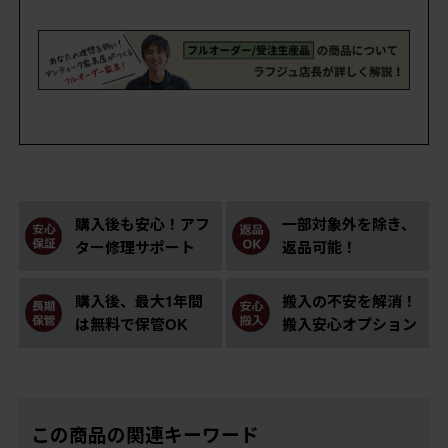
購入後も安心！アフ
一部対象外を除き、
ター修理サポート
返品可能！
購入後、最大1年間
搬入の不安を解消！
は無料で保管OK
搬入安心オプション
この商品の関連キーワード