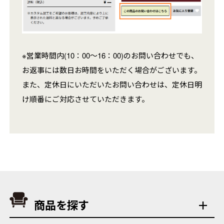
※営業時間内(10：00～16：00)のお問い合わせでも、
お返事には数日お時間をいただく場合がございます。
また、定休日にいただいたお問い合わせは、定休日明
け順番にご対応させていただきます。
商品を探す