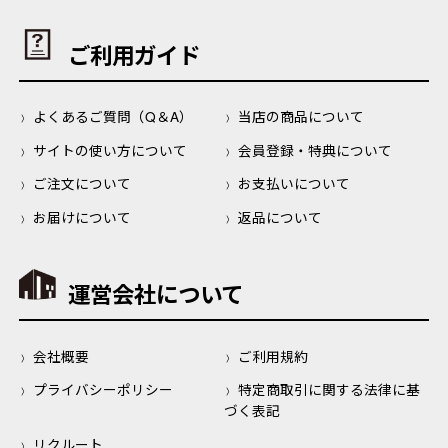
ご利用ガイド
よくあるご質問（Q＆A）
当店の商品について
サイトの使い方について
会員登録・特典について
ご注文について
お支払いについて
お届けについて
返品について
運営会社について
会社概要
ご利用規約
プライバシーポリシー
特定商取引に関する法律に基
づく表記
リクルート