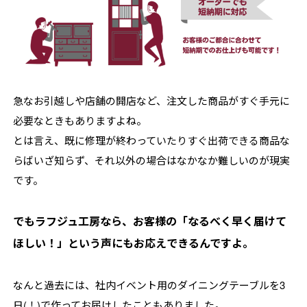
急なお引越しや店舗の開店など、注文した商品がすぐ手元に
必要なときもありますよね。
とは言え、既に修理が終わっていたりすぐ出荷できる商品な
らばいざ知らず、それ以外の場合はなかなか難しいのが現実
です。
でもラフジュ工房なら、お客様の「なるべく早く届けて
ほしい！」という声にもお応えできるんですよ。
なんと過去には、社内イベント用のダイニングテーブルを3
日(！)で作ってお届けしたこともありました。