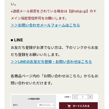
い。
※迷惑メール拒否をされている場合は【@rafuju.jp】のド
メイン指定受信許可をお願いします。
＞＞お問い合わせメールフォームはこちら
■ LINE
お友だち登録がお済でない方は、下のリンクからお友
だち登録をお願いいたします。
＞＞LINEのお友だち登録・お問い合わせはこちら
各商品ページ内の「お問い合わせはこちら」からもお
問い合わせいただけます。