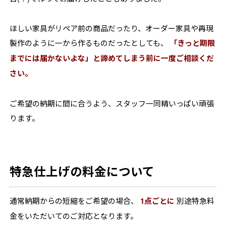
ほしい家具がリペア前の商品だったり、オーダー家具や再現
製作のように一から作るものだったとしても、
「きっと期限
までには届かないよな」と諦めてしまう前に一度ご相談くだ
さい。
ご希望の納期に間に合うよう、スタッフ一同精いっぱい頑張
ります。
特急仕上げの料金について
通常納期からの短縮をご希望の場合、
1点ごとに
別途特急料
金をいただいてのご対応となります。