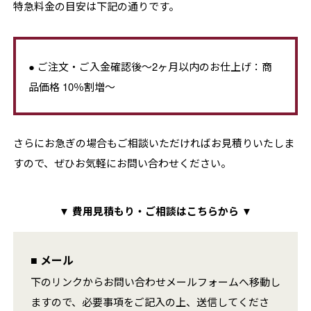
特急料金の目安は下記の通りです。
● ご注文・ご入金確認後～2ヶ月以内のお仕上げ：商
品価格 10％割増～
さらにお急ぎの場合もご相談いただければお見積りいたしま
すので、ぜひお気軽にお問い合わせください。
▼ 費用見積もり・ご相談はこちらから ▼
■ メール
下のリンクからお問い合わせメールフォームへ移動し
ますので、必要事項をご記入の上、送信してくださ