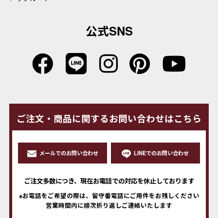
公式SNS
ご注文・商品に関するお問い合わせはこちら
メールでのお問い合わせ
LINEでのお問い合わせ
ご注文多数につき、現在お電話での対応を休止しております
※お電話をご希望の際は、留守番電話にご用件をお残しください
営業時間内に順次折り返しご連絡いたします