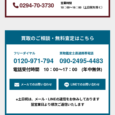
営業時間
0294-70-3730
10：00～16：00（土日祝を除く）
買取のご相談・無料査定はこちら
フリーダイヤル
買取鑑定士直通携帯電話
0120-971-794
090-2495-4483
電話受付時間 10：00～17：00 (年中無休)
メールでのお問い合わせ
LINEでのお問い合わせ
※土日祝は、メール・LINEの返信をお休みしております
翌営業日より順次ご返信いたします