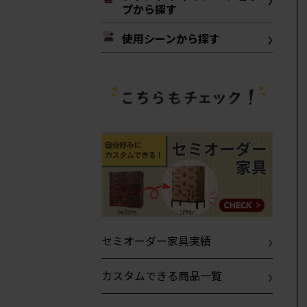
プから探す
使用シーンから探す
セミオーダー家具実績
カスタムできる商品一覧