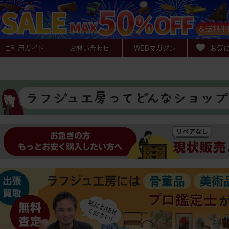
ご利用ガイド
お問い合わせ
WEB
マガジン
お気