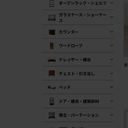
オープンラック・シェルフ
ガラスケース・ショーケー
ス
カウンター
ワードローブ
ドレッサー・鏡台
表
チェスト・引き出し
ベッド
ドア・建具・建築部材
衝立・パーテーション