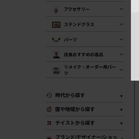
アクセサリー
ステンドグラス
パーツ
店長おすすめの逸品
リメイク・オーダー用パー
ツ
時代から探す
国や地域から探す
テイストから探す
ブランド/デザイナー/ショッ