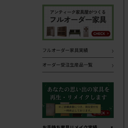
フルオーダー家具実績
オーダー受注生産品一覧
お手持ち家具リメイク実績