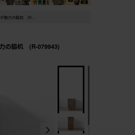
机 (R-079943)