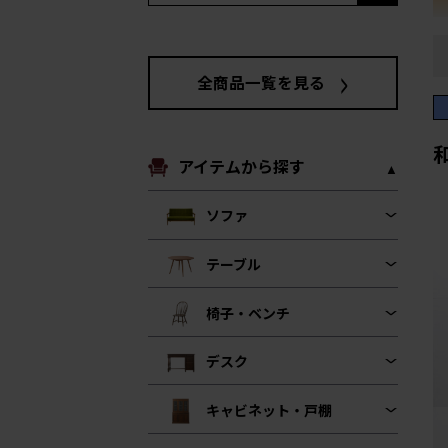
全商品一覧を見る
アイテムから探す
ソファ
テーブル
椅子・ベンチ
デスク
キャビネット・戸棚