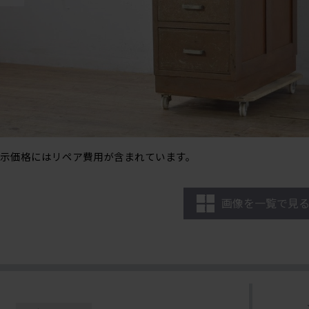
示価格にはリペア費用が含まれています。
画像を一覧で見