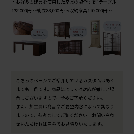
・お好みの建具を使用した家具の製作 : (例)テーブル
132,000円～/衝立33,000円～/収納家具110,000円～
こちらのページでご紹介しているカスタムはあく
までも一例です。商品によっては対応が難しい場
合もございますので、予めご了承ください。
また、加工費は商品やご要望内容によって異なり
ますので、参考としてご覧ください。お問い合わ
せいただければ無料でお見積りいたします。