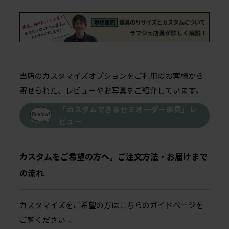
当店のカスタマイズオプションをご利用のお客様から
寄せられた、レビューやお写真をご紹介しています。
「カスタムできるセミオーダー家具」レ
ビュー
カスタムをご希望の方へ。ご注文方法・お届けまで
の流れ
カスタマイズをご希望の方はこちらのガイドページを
ご覧ください 。