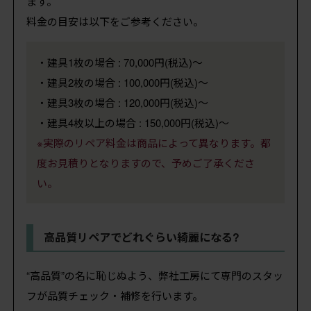
ます。
料金の目安は以下をご参考ください。
・建具1枚の場合 : 70,000円(税込)～
・建具2枚の場合 : 100,000円(税込)～
・建具3枚の場合 : 120,000円(税込)～
・建具4枚以上の場合 : 150,000円(税込)～
※実際のリペア料金は商品によって異なります。都
度お見積りとなりますので、予めご了承くださ
い。
高品質リペアでどれぐらい綺麗になる?
“高品質”の名に恥じぬよう、弊社工房にて専門のスタッ
フが品質チェック・補修を行います。