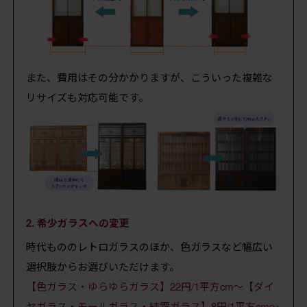
また、費用はその分かかりますが、こういった複雑な
リサイズも対応可能です。
2. 希少ガラスへの変更
時代もののレトロガラスのほか、色ガラスなど幅広い
選択肢からお選びいただけます。
【色ガラス・ゆらゆらガラス】22円/1平方cm～【ダイ
ヤガラス・モールガラス・結霜ガラス】8円/1平方cm～