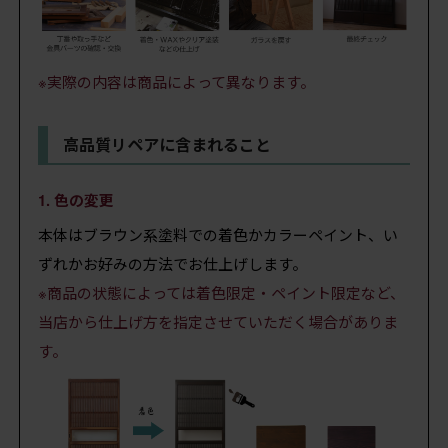
※実際の内容は商品によって異なります。
高品質リペアに含まれること
1. 色の変更
本体はブラウン系塗料での着色かカラーペイント、い
ずれかお好みの方法でお仕上げします。
※商品の状態によっては着色限定・ペイント限定など、
当店から仕上げ方を指定させていただく場合がありま
す。