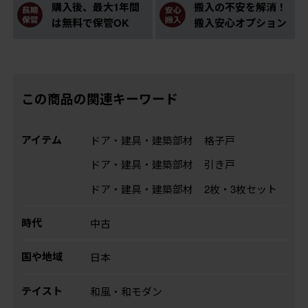
購入後、最大1年間
搬入の不安を解消！
は無料で保管OK
搬入安心オプション
この商品の関連キーワード
アイテム
ドア・建具・建築部材
格子戸
ドア・建具・建築部材
引き戸
ドア・建具・建築部材
2枚・3枚セット
時代
中古
国や地域
日本
テイスト
和風・和モダン