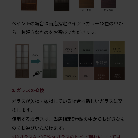
ペイントの場合は当店指定ペイントカラー12色の中か
ら、お好きなものをお選びいただけます。
2. ガラスの交換
ガラスが欠損・破損している場合は新しいガラスに交
換します。
使用するガラスは、当店指定5種類の中からお好きなも
のをお選びいただけます。
※色ガラスなど特殊なガラスのヒビ・割れについては、