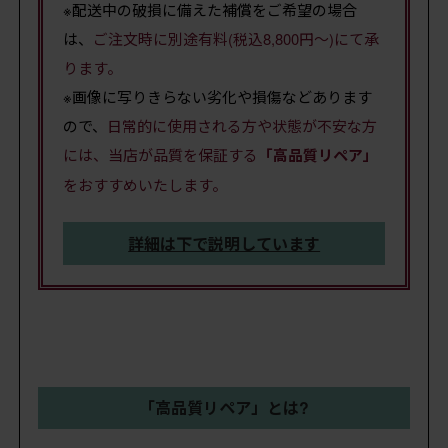
※配送中の破損に備えた補償をご希望の場合
は、
ご注文時に別途有料(税込8,800円～)にて承
ります。
※画像に写りきらない劣化や損傷などあります
ので、
日常的に使用される方や状態が不安な方
には、当店が品質を保証する
「高品質リペア」
をおすすめいたします。
詳細は下で説明しています
「高品質リペア」とは?