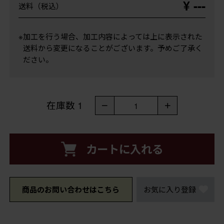
¥ ---
送料（税込）
※加工を行う場合、加工内容によっては上に表示された
送料から変更になることがございます。予めご了承く
ださい。
在庫数
1
－
＋
1
カートに入れる
商品のお問い合わせはこちら
お気に入り登録