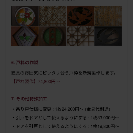
6. 戸枠の作製
建具の雰囲気にピッタリ合う戸枠を新規製作します。
【戸枠製作】74,800円～
7. その他特殊加工
・吊り戸仕様に変更 : 1枚24,200円～ (金具代別途)
・引戸をドアとして使えるようにする : 1枚33,000円～
・ドアを引戸として使えるようにする : 1枚19,800円～