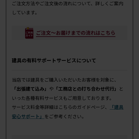
ご注文方法やご注文後の流れについて、詳しくご案内
しています。
ご注文～お届けまでの流れはこちら
建具の有料サポートサービスについて
当店では建具をご購入いただいたお客様を対象に、
「出張建て込み」
や
「工務店との打ち合わせ代行」
と
いった各種有料サービスもご用意しております。
サービス料金等詳細はこちらのガイドページ、
「建具
安心サポート」
をご参考ください。