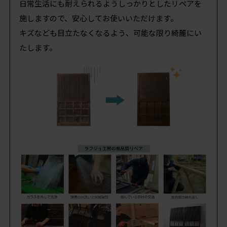
日常生活にも耐えられるようしっかりとしたリペアを
施しますので、安心してお使いいただけます。
キズなども目立たなくなるよう、可能な限り綺麗にい
たします。