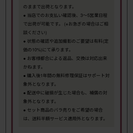
のままで出荷となります。
● 当店でのお支払い確認後、3～5営業日程
で出荷が可能です。 (※お急ぎの場合はご相
談ください)
● 状態の確認や追加撮影のご要望は有料(定
価の10%)にて承ります。
● お客様都合による返品、交換は対応出来
かねます。
● 購入後1年間の無料修理保証はサポート対
象外となります。
● 配送中に破損が生じた場合も、補償の対
象外となります。
● セット商品のバラ売りをご希望の場合
は、送料半額サービス適用外となります。