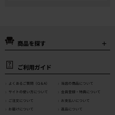
商品を探す
ご利用ガイド
よくあるご質問（Q＆A）
当店の商品について
サイトの使い方について
会員登録・特典について
ご注文について
お支払いについて
お届けについて
返品について