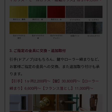
3. ご指定の金具に交換・追加取付
引手(ドアノブ)はもちろん、鍵やローラー締まりなど、
お客様ご指定の金具への交換、また追加取り付けも承
ります。
【引手】1ヶ所2,200円～【鍵】30,800円～【ローラー
締まり】6,600円～【フランス落とし】11,000円～