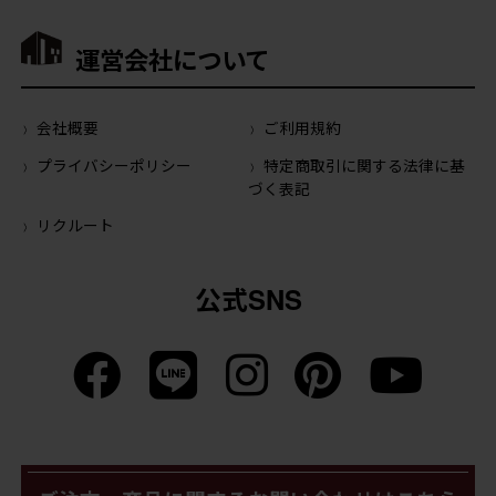
運営会社について
会社概要
ご利用規約
プライバシーポリシー
特定商取引に関する法律に基
づく表記
リクルート
公式SNS