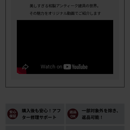
美しすぎる和製アンティーク建具の世界。
その魅力をオリジナル動画でご紹介します
購入後も安心！アフ
一部対象外を除き、
ター修理サポート
返品可能！