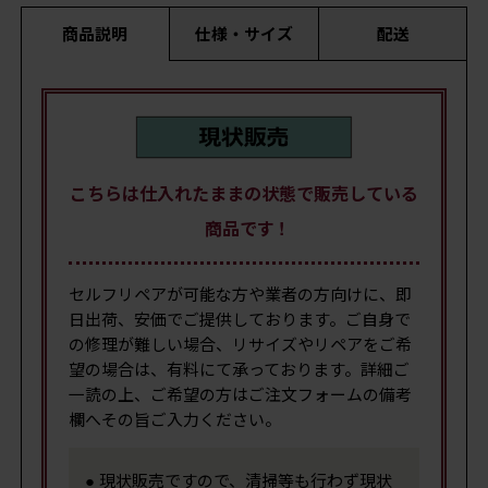
商品説明
仕様・サイズ
配送
こちらは仕入れたままの状態で販売している
商品です !
セルフリペアが可能な方や業者の方向けに、即
日出荷、安価でご提供しております。ご自身で
の修理が難しい場合、リサイズやリペアをご希
望の場合は、有料にて承っております。詳細ご
一読の上、ご希望の方はご注文フォームの備考
欄へその旨ご入力ください。
● 現状販売ですので、清掃等も行わず現状