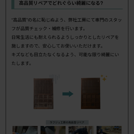
高品質リペアでどれぐらい綺麗になる?
“高品質”の名に恥じぬよう、弊社工房にて専門のスタッ
フが品質チェック・補修を行います。
日常生活にも耐えられるようしっかりとしたリペアを
施しますので、安心してお使いいただけます。
キズなども目立たなくなるよう、可能な限り綺麗にい
たします。