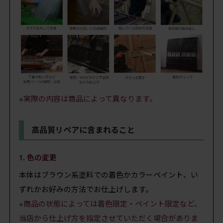
※実際の内容は商品によって異なります。
高品質リペアに含まれること
1. 色の変更
本体はブラウン系塗料での着色かカラーペイント、い
ずれかお好みの方法でお仕上げします。
※商品の状態によっては着色限定・ペイント限定など、
当店から仕上げ方を指定させていただく場合がありま