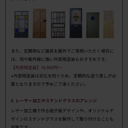
また、玄関用など建具を屋外でご使用いただく場合に
は、雨や紫外線に強い外部用塗装もおすすめです。
【外部用塗装】16,500円～
※外部用塗装は劣化を防ぐため、定期的な塗り直しが必
要となりますので予めご了承ください。
5. レーザー加工やステンドグラスのアレンジ
レザー加工機で作る組子風デザインや、オリジナルデ
ザインのステンドグラスを製作して取り付けることも
可能です。