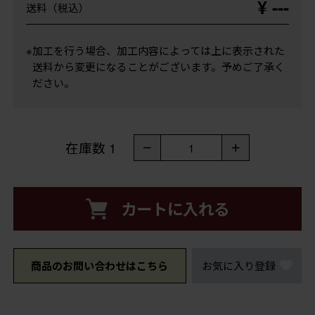
¥ ---
送料（税込）
※加工を行う場合、加工内容によっては上に表示された
送料から変更になることがございます。予めご了承く
ださい。
在庫数
1
－
＋
1
カートに入れる
商品のお問い合わせはこちら
お気に入り登録