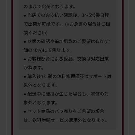
のままで出荷となります。
● 当店でのお支払い確認後、3～5営業日程
で出荷が可能です。 (※お急ぎの場合はご相
談ください)
● 状態の確認や追加撮影のご要望は有料(定
価の10%)にて承ります。
● お客様都合による返品、交換は対応出来
かねます。
● 購入後1年間の無料修理保証はサポート対
象外となります。
● 配送中に破損が生じた場合も、補償の対
象外となります。
● セット商品のバラ売りをご希望の場合
は、送料半額サービス適用外となります。