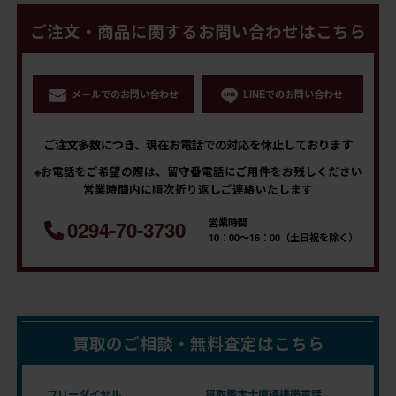
ご注文・商品に関するお問い合わせはこちら
メールでのお問い合わせ
LINEでのお問い合わせ
ご注文多数につき、現在お電話での対応を休止しております
※お電話をご希望の際は、留守番電話にご用件をお残しください
営業時間内に順次折り返しご連絡いたします
営業時間
0294-70-3730
10：00～16：00（土日祝を除く）
買取のご相談・無料査定はこちら
フリーダイヤル
買取鑑定士直通携帯電話