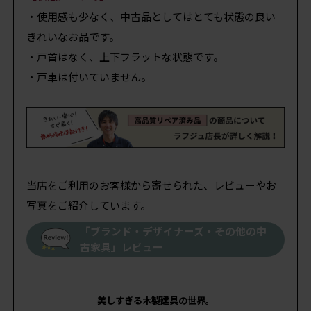
・使用感も少なく、中古品としてはとても状態の良い
きれいなお品です。
・戸首はなく、上下フラットな状態です。
・戸車は付いていません。
当店をご利用のお客様から寄せられた、レビューやお
写真をご紹介しています。
「ブランド・デザイナーズ・その他の中
古家具」レビュー
美しすぎる木製建具の世界。