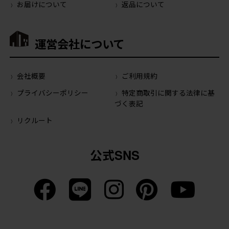
お届けについて
返品について
運営会社について
会社概要
ご利用規約
プライバシーポリシー
特定商取引に関する法律に基
づく表記
リクルート
公式SNS