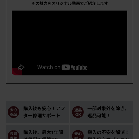
その魅力をオリジナル動画でご紹介します
購入後も安心！アフ
一部対象外を除き、
ター修理サポート
返品可能！
購入後、最大1年間
搬入の不安を解消！