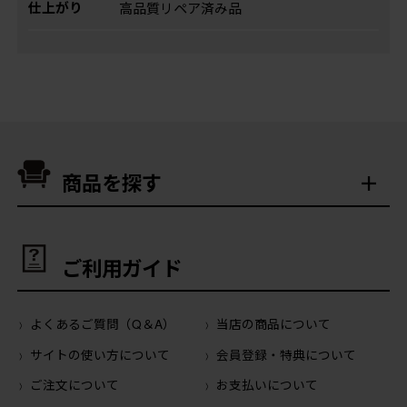
仕上がり
高品質リペア済み品
商品を探す
ご利用ガイド
よくあるご質問（Q＆A）
当店の商品について
サイトの使い方について
会員登録・特典について
ご注文について
お支払いについて