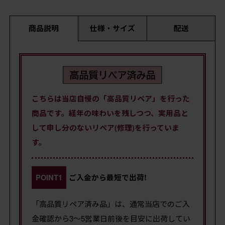
商品説明
仕様・サイズ
配送
こちらは当店自慢の「高品質リペア」を行った
商品です。経年の味わいを残しつつ、実用品と
して申し分のないリペア(修理)を行っていま
す。
POINT1
ご入金から最短で出荷!
「高品質リペア済み品」は、通常当店でのご入
金確認から3～5営業日前後を目安に出荷してい