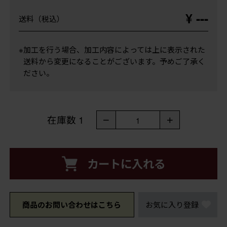
¥ ---
送料（税込）
※加工を行う場合、加工内容によっては上に表示された
送料から変更になることがございます。予めご了承く
ださい。
在庫数
1
－
＋
1
カートに入れる
商品のお問い合わせはこちら
お気に入り登録