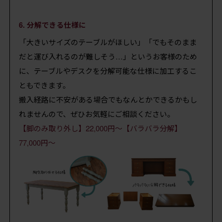
6. 分解できる仕様に
「大きいサイズのテーブルがほしい」「でもそのまま
だと運び入れるのが難しそう…」というお客様のため
に、テーブルやデスクを分解可能な仕様に加工するこ
ともできます。
搬入経路に不安がある場合でもなんとかできるかもし
れませんので、ぜひお気軽にご相談ください。
【脚のみ取り外し】22,000円～【バラバラ分解】
77,000円～