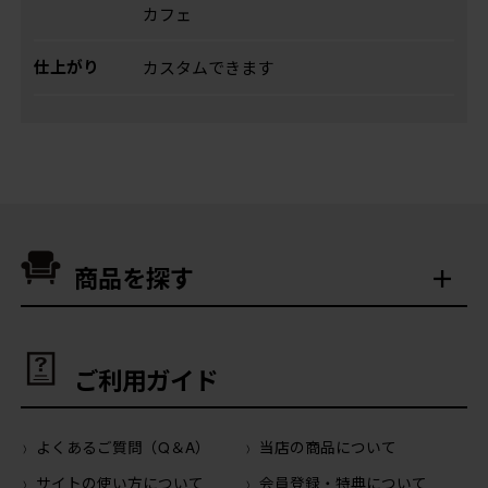
カフェ
仕上がり
カスタムできます
商品を探す
ご利用ガイド
よくあるご質問（Q＆A）
当店の商品について
サイトの使い方について
会員登録・特典について