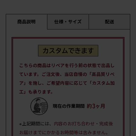
商品説明
仕様・サイズ
配送
こちらの商品はリペアを行う前の状態で出品し
ています。ご注文後、当店自慢の「高品質リペ
ア」を施し、ご希望内容に応じて「カスタム加
工」も承ります。
現在の作業期間
※上記期間には、
内容のお打ち合わせ・完成後
お届けまでにかかるお時間等は含みません。