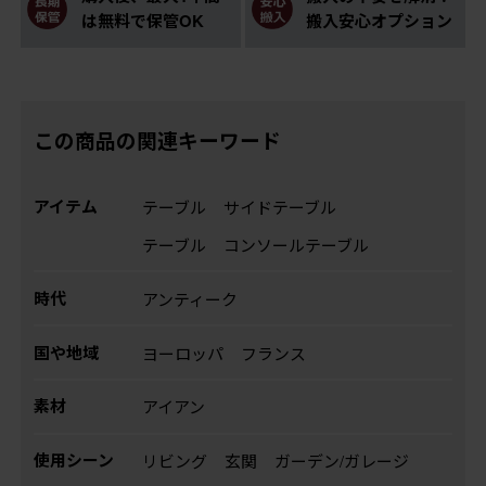
は無料で保管OK
搬入安心オプション
この商品の関連キーワード
アイテム
テーブル
サイドテーブル
テーブル
コンソールテーブル
時代
アンティーク
国や地域
ヨーロッパ
フランス
素材
アイアン
使用シーン
リビング
玄関
ガーデン/ガレージ