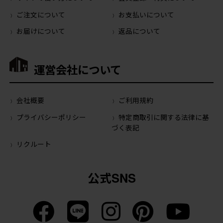
ご注文について
お支払いについて
お届けについて
返品について
運営会社について
会社概要
ご利用規約
プライバシーポリシー
特定商取引に関する法律に基
づく表記
リクルート
公式SNS