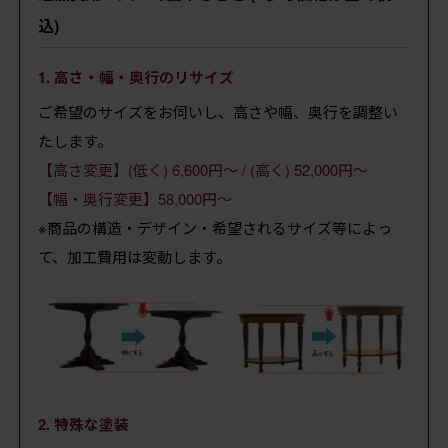
込)
1. 高さ・幅・奥行のリサイズ
ご希望のサイズをお伺いし、高さや幅、奥行を調整い
たします。
【高さ変更】(低く) 6,600円～ / (高く) 52,000円～
【幅・奥行変更】58,000円～
※商品の構造・デザイン・希望されるサイズ等によっ
て、加工費用は変動します。
2. 特殊な塗装