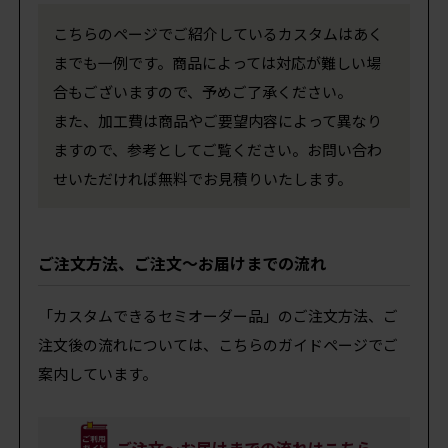
こちらのページでご紹介しているカスタムはあく
までも一例です。商品によっては対応が難しい場
合もございますので、予めご了承ください。
また、加工費は商品やご要望内容によって異なり
ますので、参考としてご覧ください。お問い合わ
せいただければ無料でお見積りいたします。
ご注文方法、ご注文～お届けまでの流れ
「カスタムできるセミオーダー品」のご注文方法、ご
注文後の流れについては、こちらのガイドページでご
案内しています。