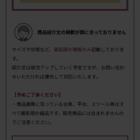
商品紹介文の掲載が間に合っておりません
サイズや状態など、
最低限の情報のみ
記載しておりま
す。
紹介文は順次アップしていく予定ですが、お問い合わ
せいただければ優先して対応いたします。
【予めご了承ください】
・商品画像に写っている台車、平台、スツール等はす
べて撮影用の備品です。販売商品には含まれませんの
でご注意ください。