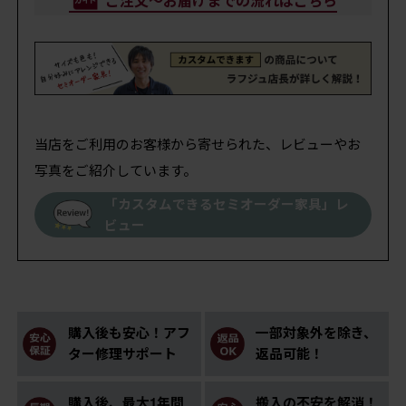
ご注文～お届けまでの流れはこちら
当店をご利用のお客様から寄せられた、レビューやお
写真をご紹介しています。
「カスタムできるセミオーダー家具」レ
ビュー
購入後も安心！アフ
一部対象外を除き、
ター修理サポート
返品可能！
購入後、最大1年間
搬入の不安を解消！