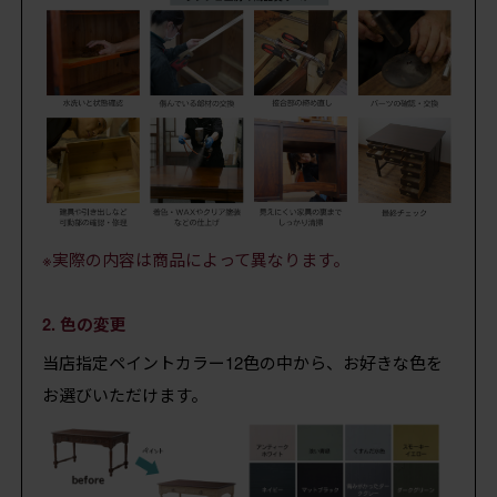
※実際の内容は商品によって異なります。
2. 色の変更
当店指定ペイントカラー12色の中から、お好きな色を
お選びいただけます。