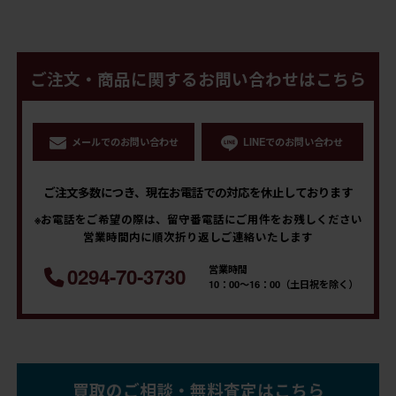
ご注文・商品に関するお問い合わせはこちら
メールでのお問い合わせ
LINEでのお問い合わせ
ご注文多数につき、現在お電話での対応を休止しております
※お電話をご希望の際は、留守番電話にご用件をお残しください
営業時間内に順次折り返しご連絡いたします
営業時間
0294-70-3730
10：00～16：00（土日祝を除く）
買取のご相談・無料査定はこちら