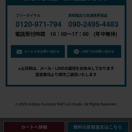
フリーダイヤル
買取鑑定士直通携帯電話
0120-971-794
090-2495-4483
電話受付時間 10：00～17：00 (年中無休)
メールでのお問い合わせ
LINEでのお問い合わせ
※土日祝は、メール・LINEの返信をお休みしております
翌営業日より順次ご返信いたします
© 2023 Antique Furniture RAFUJU Studio. All Rights Reserved.
カートへ移動
無料の買取査定はこちら