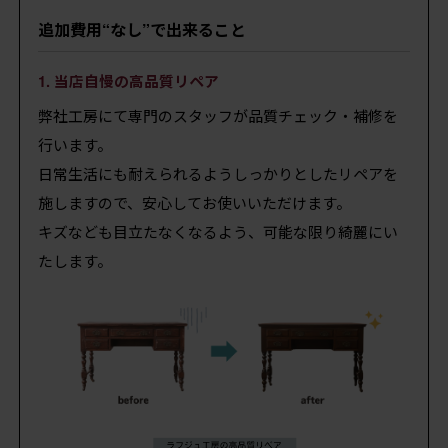
追加費用“なし”で出来ること
1. 当店自慢の高品質リペア
弊社工房にて専門のスタッフが品質チェック・補修を
行います。
日常生活にも耐えられるようしっかりとしたリペアを
施しますので、安心してお使いいただけます。
キズなども目立たなくなるよう、可能な限り綺麗にい
たします。