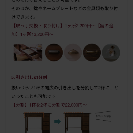
そのほか、鍵やネームプレートなどの金具類も取り付
けできます。
【取っ手交換・取り付け】1ヶ所2,200円～【鍵の追
加】1ヶ所13,200円～
5. 引き出しの分割
扱いづらい1杯の幅広の引き出しを分割して2杯に…と
いったことも可能です。
【分割】1杯を2杯に分割で22,000円～