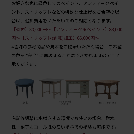
お好きな色に調色してのペイント、アンティークペイ
ント、ストリップドなどの特殊な仕上げをご希望の場
合は、追加費用をいただいてのご対応となります。
【調色】33,000円～【アンティーク風ペイント】33,000
円～【ストリップド(剥離)加工】66,000円～
※色味の参考商品や見本をご提示いただく場合、ご希望
の色を “完全” に再現することはできかねますのでご了
承ください。
店舗等頻繫に水拭きする環境でお使いの場合、耐水
性・耐アルコール性の高い塗料での塗装も可能です。