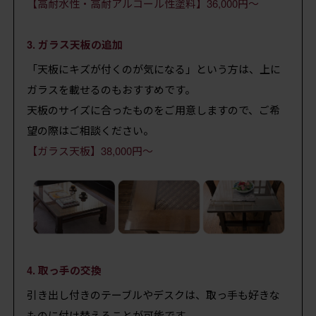
【高耐水性・高耐アルコール性塗料】36,000円～
3. ガラス天板の追加
「天板にキズが付くのが気になる」という方は、上に
ガラスを載せるのもおすすめです。
天板のサイズに合ったものをご用意しますので、ご希
望の際はご相談ください。
【ガラス天板】38,000円～
4. 取っ手の交換
引き出し付きのテーブルやデスクは、取っ手も好きな
ものに付け替えることが可能です。