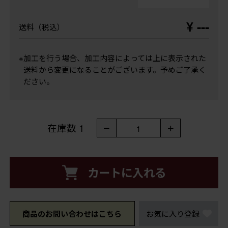
¥ ---
送料（税込）
※加工を行う場合、加工内容によっては上に表示された
送料から変更になることがございます。予めご了承く
ださい。
在庫数
1
－
＋
1
カートに入れる
商品のお問い合わせはこちら
お気に入り登録