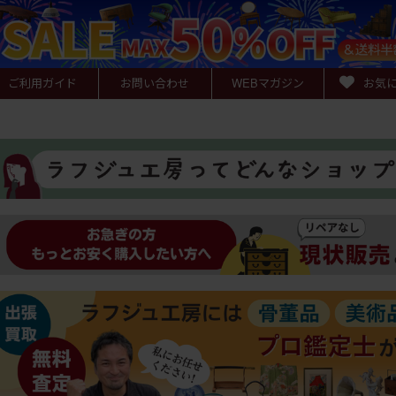
ご利用ガイド
お問い合わせ
WEB
マガジン
お気