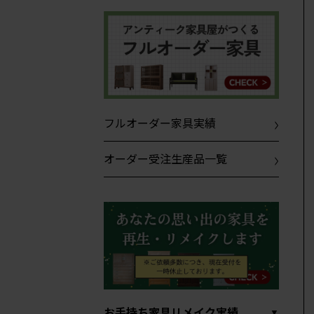
フルオーダー家具実績
オーダー受注生産品一覧
お手持ち家具リメイク実績