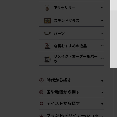
アクセサリー
ステンドグラス
パーツ
店長おすすめの逸品
リメイク・オーダー用パー
ツ
時代から探す
国や地域から探す
テイストから探す
ブランド/デザイナー/ショッ