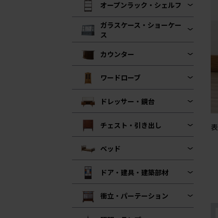
オープンラック・シェルフ
ガラスケース・ショーケー
ス
カウンター
ワードローブ
ドレッサー・鏡台
チェスト・引き出し
表
ベッド
ドア・建具・建築部材
衝立・パーテーション