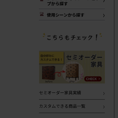
プから探す
使用シーンから探す
セミオーダー家具実績
カスタムできる商品一覧