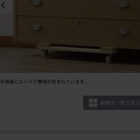
示価格にはリペア費用が含まれています。
画像を一覧で見