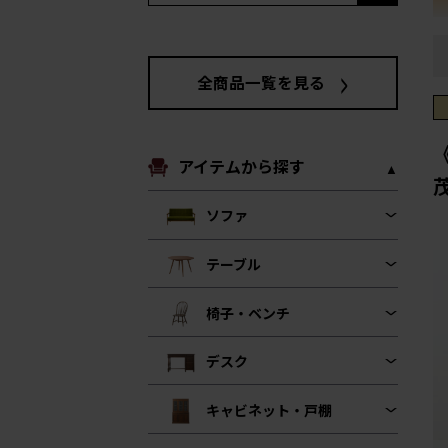
全商品一覧を見る
アイテムから探す
ソファ
テーブル
椅子・ベンチ
デスク
キャビネット・戸棚