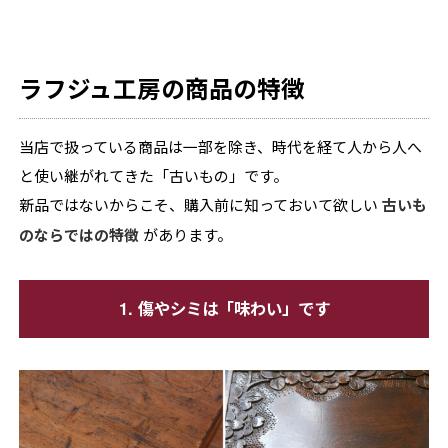
ラフジュ工房の商品の特徴
当店で扱っている商品は一部を除き、時代を経て人から人へ
と使い継がれてきた「古いもの」です。
新品ではないからこそ、購入前に知っておいて欲しい
古いも
のならではの特徴
があります。
1. 傷やシミは「味わい」です