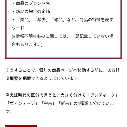
・商品のブランド名
・新品の場合の定価
・「美品」「希少」「珍品」など、商品の特徴を表す
ワード
(※情報不明なものに関しては、一部記載していない場
合もあります。)
そうすることで、個別の商品ページへ移動する前に、ある程
度概要を把握できるようにしています。
例えば時代の区分で言うと、大きく分けて「アンティーク」
「ヴィンテージ」「中古」「新古」の4種類で分けていま
す。