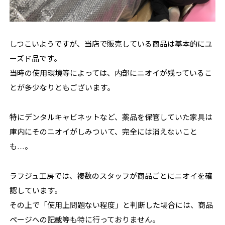
しつこいようですが、当店で販売している商品は基本的にユ
ーズド品です。
当時の使用環境等によっては、内部にニオイが残っているこ
とが多少なりともございます。
特にデンタルキャビネットなど、薬品を保管していた家具は
庫内にそのニオイがしみついて、完全には消えないこと
も…。
ラフジュ工房では、複数のスタッフが商品ごとにニオイを確
認しています。
その上で「使用上問題ない程度」と判断した場合には、商品
ページへの記載等も特に行っておりません。