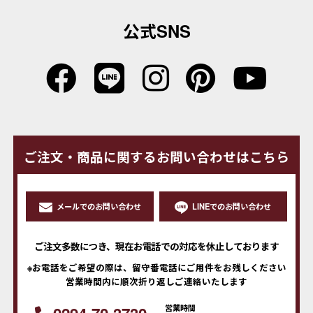
公式SNS
ご注文・商品に関するお問い合わせはこちら
メールでのお問い合わせ
LINEでのお問い合わせ
ご注文多数につき、現在お電話での対応を休止しております
※お電話をご希望の際は、留守番電話にご用件をお残しください
営業時間内に順次折り返しご連絡いたします
営業時間