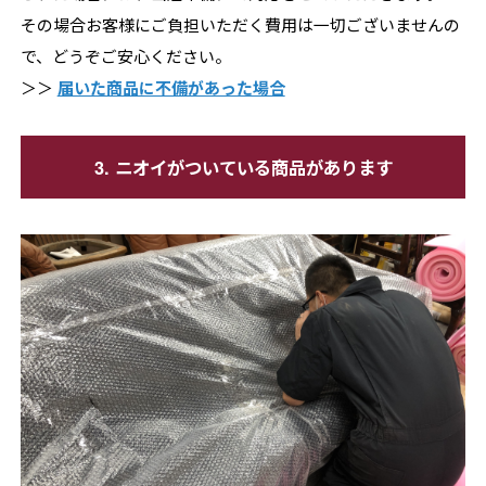
その場合お客様にご負担いただく費用は一切ございませんの
で、どうぞご安心ください。
＞＞
届いた商品に不備があった場合
3. ニオイがついている商品があります