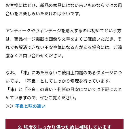
お客様にはぜひ、新品の家具にはない古いものならではの風
合いをお楽しみいただければ幸いです。
アンティークやヴィンテージを購入するのは初めてという方
は、商品ページ掲載の画像や文章をよくご確認いただき、そ
れでも解消できない不安や気になる点がある場合には、ご遠
慮なくお問い合わせください。
なお、「味」にあたらないご使用上問題のあるダメージにつ
いては、「不良」としてしっかり修理を行っています。
「味」と「不良」の違い・判断の目安については下記にまと
めていますので、ぜひご覧ください。
＞＞
不良と味の違い
2. 強度をしっかり保つために補強しています