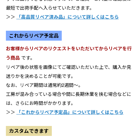
最短で出荷手配へ入らせていただきます。
＞＞
「高品質リペア済み品」について詳しくはこちら
これからリペア予定品
お客様からリペアのリクエストをいただいてからリペアを行
う商品
です。
リペア後の状態を画像にてご確認いただいた上で、購入か見
送りかを決めることが可能です。
なお、リペア期間は通常約2週間～。
工房が混み合っている場合や間に長期休業を挟む場合などに
は、さらにお時間がかかります。
＞＞
「これからリペア予定品」について詳しくはこちら
カスタムできます