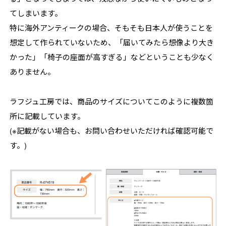
てしまいます。
特に海外アンティークの場合、そもそも日本人が使うことを
想定して作られていないため、「届いてみたら想像より大き
かった」「椅子の座面が高すぎる」などということも少なく
ありません。
ラフジュ工房では、商品のサイズについてこのように複数箇
所に記載しています。
(※記載がない場合も、お問い合わせいただければ確認可能で
す。)