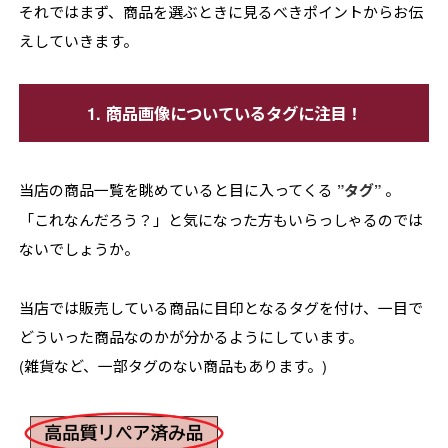
それではまず、商品を選ぶときに見るべきポイントからお伝
えしていきます。
1. 商品画像についているタグに注目！
当店の商品一覧を眺めていると目に入ってくる
”タグ”
。
「これなんだろう？」と気になった方もいらっしゃるのでは
ないでしょうか。
当店では販売している商品に目印となるタグを付け、一目で
どういった商品なのかが分かるようにしています。
(雑貨など、一部タグのない商品もあります。)