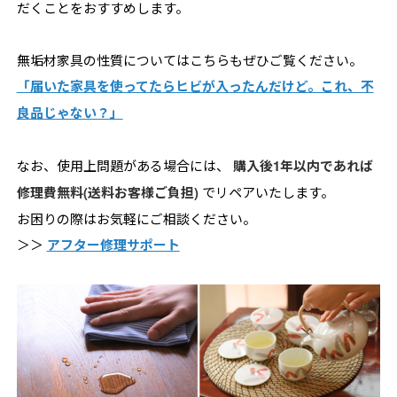
だくことをおすすめします。
無垢材家具の性質についてはこちらもぜひご覧ください。
「届いた家具を使ってたらヒビが入ったんだけど。これ、不
良品じゃない？」
なお、使用上問題がある場合には、
購入後1年以内であれば
修理費無料(送料お客様ご負担)
でリペアいたします。
お困りの際はお気軽にご相談ください。
＞＞
アフター修理サポート