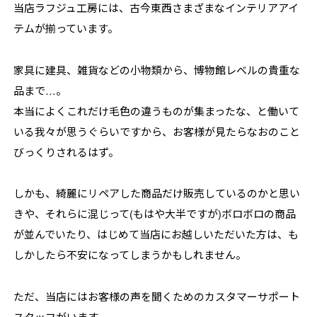
当店ラフジュ工房には、古今東西さまざまなインテリアアイ
テムが揃っています。
家具に建具、雑貨などの小物類から、博物館レベルの貴重な
品まで…。
本当によくこれだけ毛色の違うものが集まったな、と働いて
いる我々が思うぐらいですから、お客様が見たらなおのこと
びっくりされるはず。
しかも、綺麗にリペアした商品だけ販売しているのかと思い
きや、それらに混じって(もはや大半ですが)ボロボロの商品
が並んでいたり、はじめて当店にお越しいただいた方は、も
しかしたら不安になってしまうかもしれません。
ただ、当店にはお客様の声を聞くためのカスタマーサポート
スタッフがいます。