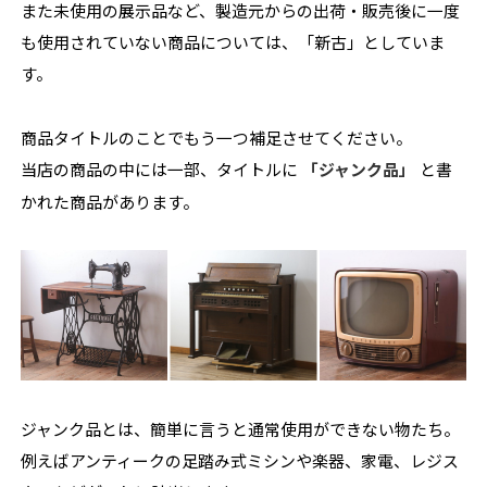
また未使用の展示品など、製造元からの出荷・販売後に一度
も使用されていない商品については、「新古」としていま
す。
商品タイトルのことでもう一つ補足させてください。
当店の商品の中には一部、タイトルに
「ジャンク品」
と書
かれた商品があります。
ジャンク品とは、簡単に言うと通常使用ができない物たち。
例えばアンティークの足踏み式ミシンや楽器、家電、レジス