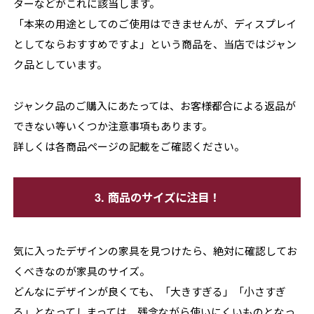
ターなどがこれに該当します。
「本来の用途としてのご使用はできませんが、ディスプレイ
としてならおすすめですよ」という商品を、当店ではジャン
ク品としています。
ジャンク品のご購入にあたっては、お客様都合による返品が
できない等いくつか注意事項もあります。
詳しくは各商品ページの記載をご確認ください。
3. 商品のサイズに注目！
気に入ったデザインの家具を見つけたら、絶対に確認してお
くべきなのが家具のサイズ。
どんなにデザインが良くても、「大きすぎる」「小さすぎ
る」となってしまっては、残念ながら使いにくいものとなっ