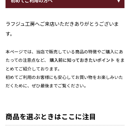
初めてご利用の方へ
ラフジュ工房へご来店いただきありがとうございま
す。
本ページでは、当店で販売している商品の特徴やご購入にあ
たっての注意点など、
購入前に知っておきたいポイント
をま
とめてご紹介しております。
初めてご利用のお客様にも安心してお買い物をお楽しみいた
だくために、ぜひ最後までご覧ください。
商品を選ぶときはここに注目