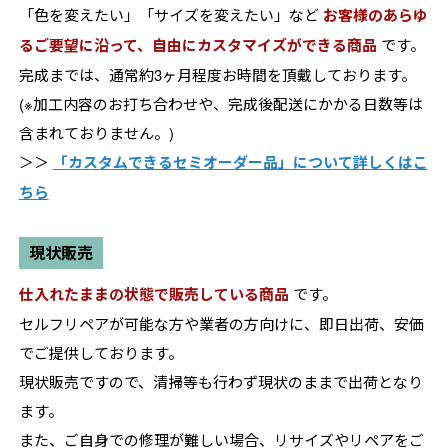
「色を変えたい」「サイズを変えたい」など
お客様のあらゆ
るご要望に沿って、自由にカスタマイズができる商品
です。
完成までは、通常約3ヶ月程度お時間を頂戴しております。
(※加工内容のお打ち合わせや、完成後配送にかかる日数等は
含まれておりません。)
＞＞
「カスタムできるセミオーダー品」について詳しくはこ
ちら
現状販売
仕入れたままの状態で販売している商品
です。
セルフリペアが可能な方や業者の方向けに、即日出荷、安価
でご提供しております。
現状販売ですので、清掃等も行わず現状のままで出荷となり
ます。
また、ご自身での修理が難しい場合、リサイズやリペアをご