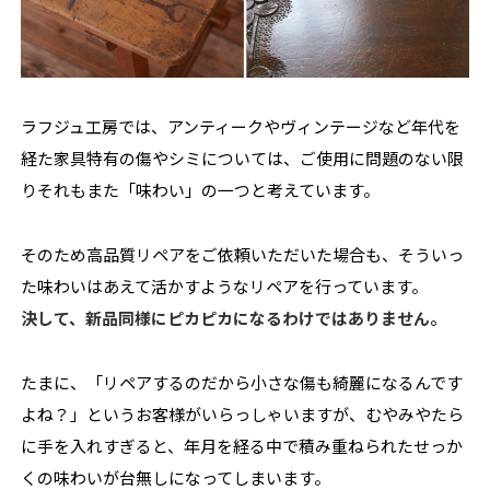
ラフジュ工房では、アンティークやヴィンテージなど年代を
経た家具特有の傷やシミについては、ご使用に問題のない限
りそれもまた「味わい」の一つと考えています。
そのため高品質リペアをご依頼いただいた場合も、そういっ
た味わいはあえて活かすようなリペアを行っています。
決して、新品同様にピカピカになるわけではありません。
たまに、「リペアするのだから小さな傷も綺麗になるんです
よね？」というお客様がいらっしゃいますが、むやみやたら
に手を入れすぎると、年月を経る中で積み重ねられたせっか
くの味わいが台無しになってしまいます。