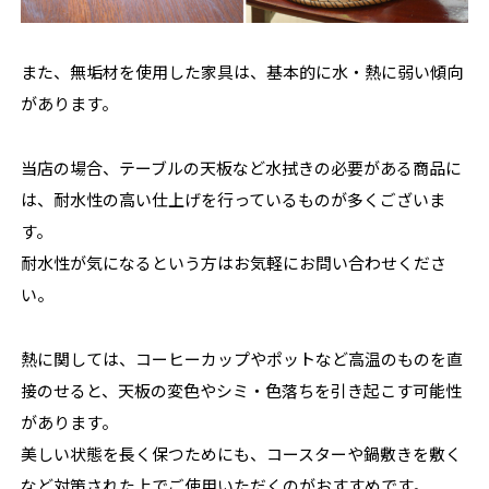
また、無垢材を使用した家具は、基本的に水・熱に弱い傾向
があります。
当店の場合、テーブルの天板など水拭きの必要がある商品に
は、耐水性の高い仕上げを行っているものが多くございま
す。
耐水性が気になるという方はお気軽にお問い合わせくださ
い。
熱に関しては、コーヒーカップやポットなど高温のものを直
接のせると、天板の変色やシミ・色落ちを引き起こす可能性
があります。
美しい状態を長く保つためにも、コースターや鍋敷きを敷く
など対策された上でご使用いただくのがおすすめです。