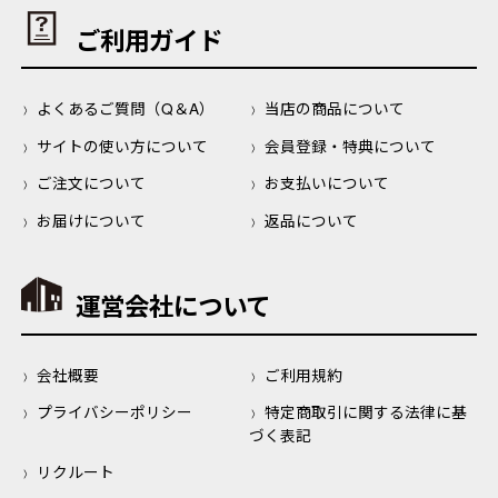
ご利用ガイド
よくあるご質問（Q＆A）
当店の商品について
サイトの使い方について
会員登録・特典について
ご注文について
お支払いについて
お届けについて
返品について
運営会社について
会社概要
ご利用規約
プライバシーポリシー
特定商取引に関する法律に基
づく表記
リクルート