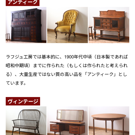
アンティーク
ラフジュ工房では基本的に、1900年代中頃（日本製であれば
昭和中期頃）までに作られた（もしくは作られたと考えられ
る）、大量生産ではない質の高い品を「アンティーク」とし
ています。
ヴィンテージ