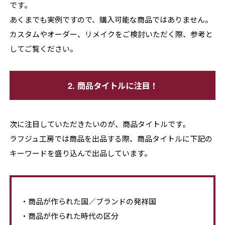
です。
あくまでも実例ですので、購入可能な商品ではありません。
カスタムやオーダー、リメイクをご検討いただく際、参考と
してご覧ください。
2. 商品タイトルに注目！
次に注目していただきたいのが、商品タイトルです。
ラフジュ工房では商品を出品する際、商品タイトルに下記の
キーワードを盛り込んで出品しています。
・商品が作られた国／ブランドの発祥国
・商品が作られた時代の区分