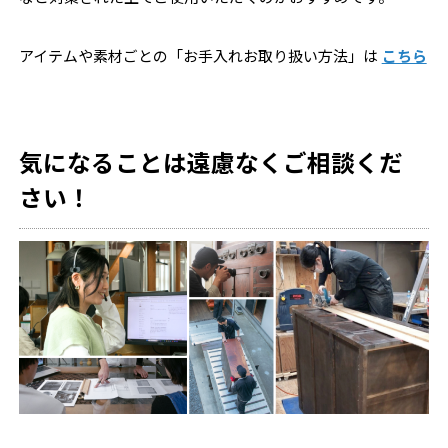
アイテムや素材ごとの「お手入れお取り扱い方法」は
こちら
気になることは遠慮なくご相談くだ
さい！