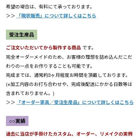
希望の場合は、有料にて承っております。
＞＞
「現状販売」について詳しくはこちら
受注生産品
ご注文いただいてから製作する商品
です。
完全オーダーメイドのため、お客様の理想を詰め込んだこだ
わりの一点をお作りすることも可能です。
完成までは、通常約3ヶ月程度お時間を頂戴しております。
(※加工内容のお打ち合わせや、完成後配送にかかる日数等は
含まれておりません。)
＞＞
「オーダー家具／受注生産品」について詳しくはこちら
○○実績
過去に当店が手掛けたカスタム、オーダー、リメイクの実例