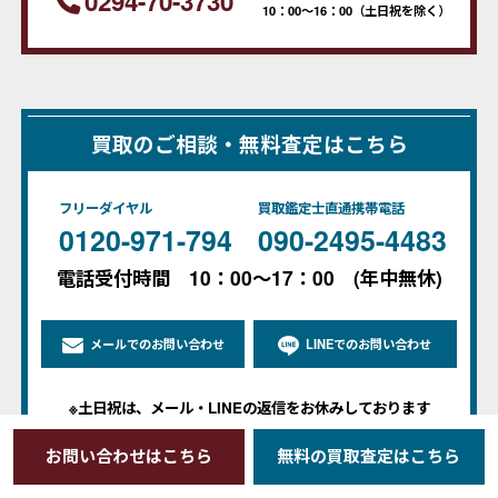
0294-70-3730
10：00～16：00（土日祝を除く）
買取のご相談・無料査定はこちら
フリーダイヤル
買取鑑定士直通携帯電話
0120-971-794
090-2495-4483
電話受付時間 10：00～17：00 (年中無休)
メールでのお問い合わせ
LINEでのお問い合わせ
※土日祝は、メール・LINEの返信をお休みしております
翌営業日より順次ご返信いたします
お問い合わせはこちら
無料の買取査定はこちら