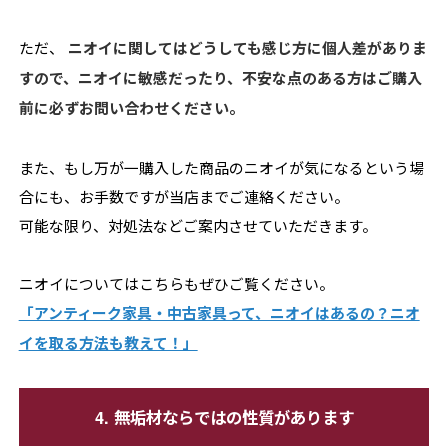
ただ、
ニオイに関してはどうしても感じ方に個人差がありま
すので、ニオイに敏感だったり、不安な点のある方はご購入
前に必ずお問い合わせください。
また、もし万が一購入した商品のニオイが気になるという場
合にも、お手数ですが当店までご連絡ください。
可能な限り、対処法などご案内させていただきます。
ニオイについてはこちらもぜひご覧ください。
「アンティーク家具・中古家具って、ニオイはあるの？ニオ
イを取る方法も教えて！」
4. 無垢材ならではの性質があります