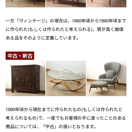
一方「ヴィンテージ」の場合は、1960年頃から1990年頃まで
に作られた(もしくは作られたと考えられる)、質が高く価値
ある品をそのように定義しています。
中古・新古
1990年頃から現在までに作られたもの(もしくは作られたと
考えられるもの)で、一度でもお客様の手に渡ったことのある
商品については、「中古」の扱いとなります。