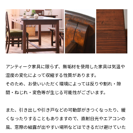
アンティーク家具に限らず、無垢材を使用した家具は気温や
湿度の変化によって収縮する性質があります。
そのため、お使いいただく環境によっては反りや割れ・隙
間・ねじれ・変色等が生じる可能性がございます。
また、引き出しや引き戸などの可動部がきつくなったり、緩
くなったりすることもありますので、直射日光やエアコンの
風、窓際の結露が出やすい場所などはできるだけ避けていた