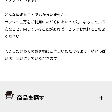
どんな些細なことでもかまいません。
ラフジュ工房をご利用いただくにあたって気になること、不
安なこと、困っていることがあれば、どうぞお気軽にご相談
ください。
できるだけ多くのお客様にご満足いただけるよう、精いっぱ
いお手伝いさせていただきます。
商品を探す