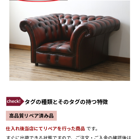
タグの種類とそのタグの持つ特徴
高品質リペア済み品
仕入れ後当店にてリペアを行った商品
です。
すぐに出荷できる状態ですので、ご注文・ご入金の確認後は