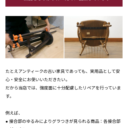
たとえアンティークの古い家具であっても、実用品として安
心・安全にお使いいただきたい。
だから当店では、強度面に十分配慮したリペアを行っていま
す。
例えば、
● 接合部のゆるみによりグラつきが見られる商品：各接合部