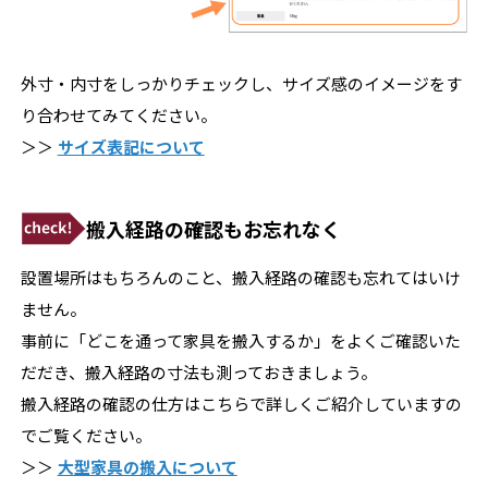
外寸・内寸をしっかりチェックし、サイズ感のイメージをす
り合わせてみてください。
＞＞
サイズ表記について
搬入経路の確認もお忘れなく
設置場所はもちろんのこと、搬入経路の確認も忘れてはいけ
ません。
事前に「どこを通って家具を搬入するか」をよくご確認いた
だだき、搬入経路の寸法も測っておきましょう。
搬入経路の確認の仕方はこちらで詳しくご紹介していますの
でご覧ください。
＞＞
大型家具の搬入について