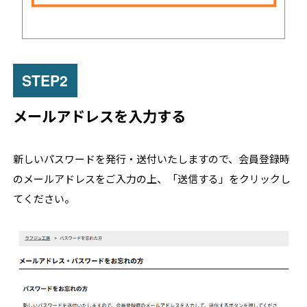
メールアドレスを入力する
新しいパスワードを発行・送付いたしますので、会員登録時
のメールアドレスをご入力の上、「送信する」をクリックし
てください。