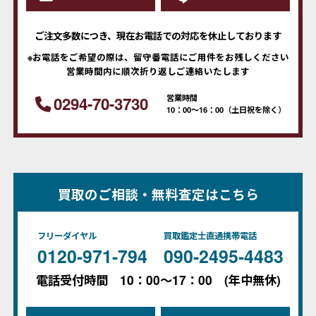
ご注文多数につき、現在お電話での対応を休止しております
※お電話をご希望の際は、留守番電話にご用件をお残しください
営業時間内に順次折り返しご連絡いたします
営業時間
0294-70-3730
10：00～16：00（土日祝を除く）
買取のご相談・無料査定はこちら
フリーダイヤル
買取鑑定士直通携帯電話
0120-971-794
090-2495-4483
電話受付時間 10：00～17：00 (年中無休)