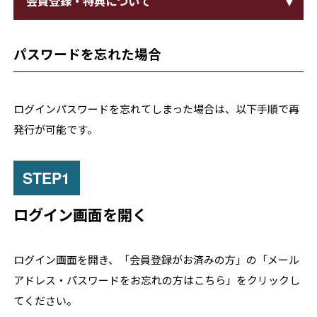
会員登録・特典について
パスワードを忘れた場合
ログインパスワードを忘れてしまった場合は、以下手順で再
発行が可能です。
ログイン画面を開く
ログイン画面を開き、「会員登録がお済みの方」の「メール
アドレス・パスワードをお忘れの方はこちら」をクリックし
てください。