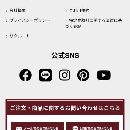
会社概要
ご利用規約
プライバシーポリシー
特定商取引に関する法律に基
づく表記
リクルート
公式SNS
ご注文・商品に関するお問い合わせはこちら
メールでのお問い合わせ
LINEでのお問い合わせ