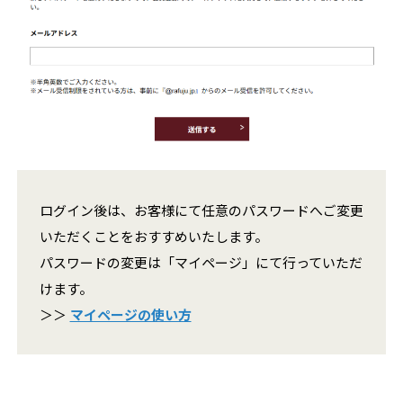
ログイン後は、お客様にて任意のパスワードへご変更
いただくことをおすすめいたします。
パスワードの変更は「マイページ」にて行っていただ
けます。
＞＞
マイページの使い方