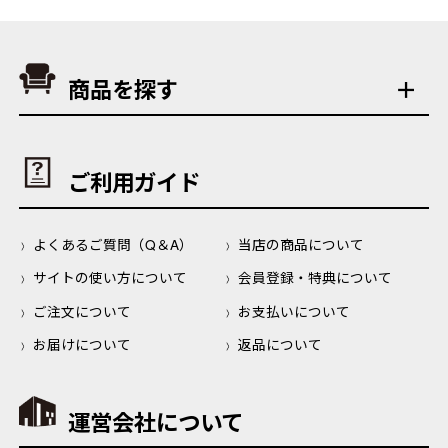
商品を探す
ご利用ガイド
よくあるご質問（Q＆A）
当店の商品について
サイトの使い方について
会員登録・特典について
ご注文について
お支払いについて
お届けについて
返品について
運営会社について